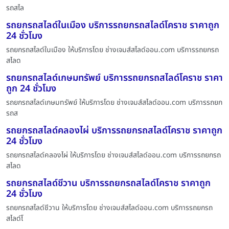
รถสไล
รถยกรถสไลด์ในเมือง บริการรถยกรถสไลด์โคราช ราคาถูก
24 ชั่วโมง
รถยกรถสไลด์ในเมือง ให้บริการโดย ช่างเจมส์สไลด์ออน.com บริการรถยกรถ
สไลด
รถยกรถสไลด์เกษมทรัพย์ บริการรถยกรถสไลด์โคราช ราคา
ถูก 24 ชั่วโมง
รถยกรถสไลด์เกษมทรัพย์ ให้บริการโดย ช่างเจมส์สไลด์ออน.com บริการรถยก
รถส
รถยกรถสไลด์คลองไผ่ บริการรถยกรถสไลด์โคราช ราคาถูก
24 ชั่วโมง
รถยกรถสไลด์คลองไผ่ ให้บริการโดย ช่างเจมส์สไลด์ออน.com บริการรถยกรถ
สไลด
รถยกรถสไลด์ชีวาน บริการรถยกรถสไลด์โคราช ราคาถูก
24 ชั่วโมง
รถยกรถสไลด์ชีวาน ให้บริการโดย ช่างเจมส์สไลด์ออน.com บริการรถยกรถ
สไลด์โ