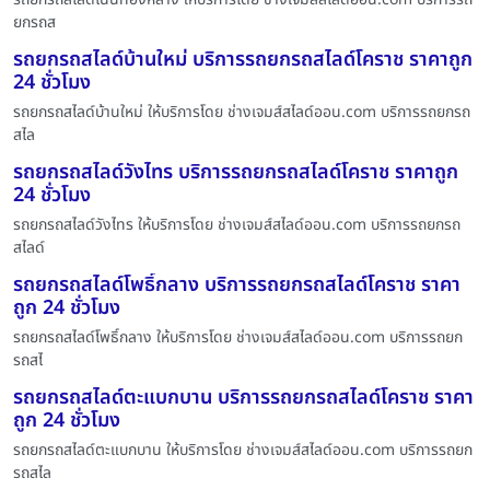
ยกรถส
รถยกรถสไลด์บ้านใหม่ บริการรถยกรถสไลด์โคราช ราคาถูก
24 ชั่วโมง
รถยกรถสไลด์บ้านใหม่ ให้บริการโดย ช่างเจมส์สไลด์ออน.com บริการรถยกรถ
สไล
รถยกรถสไลด์วังไทร บริการรถยกรถสไลด์โคราช ราคาถูก
24 ชั่วโมง
รถยกรถสไลด์วังไทร ให้บริการโดย ช่างเจมส์สไลด์ออน.com บริการรถยกรถ
สไลด์
รถยกรถสไลด์โพธิ์กลาง บริการรถยกรถสไลด์โคราช ราคา
ถูก 24 ชั่วโมง
รถยกรถสไลด์โพธิ์กลาง ให้บริการโดย ช่างเจมส์สไลด์ออน.com บริการรถยก
รถสไ
รถยกรถสไลด์ตะแบกบาน บริการรถยกรถสไลด์โคราช ราคา
ถูก 24 ชั่วโมง
รถยกรถสไลด์ตะแบกบาน ให้บริการโดย ช่างเจมส์สไลด์ออน.com บริการรถยก
รถสไล