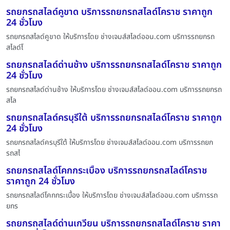
รถยกรถสไลด์คูขาด บริการรถยกรถสไลด์โคราช ราคาถูก
24 ชั่วโมง
รถยกรถสไลด์คูขาด ให้บริการโดย ช่างเจมส์สไลด์ออน.com บริการรถยกรถ
สไลด์โ
รถยกรถสไลด์ด่านช้าง บริการรถยกรถสไลด์โคราช ราคาถูก
24 ชั่วโมง
รถยกรถสไลด์ด่านช้าง ให้บริการโดย ช่างเจมส์สไลด์ออน.com บริการรถยกรถ
สไล
รถยกรถสไลด์ครบุรีใต้ บริการรถยกรถสไลด์โคราช ราคาถูก
24 ชั่วโมง
รถยกรถสไลด์ครบุรีใต้ ให้บริการโดย ช่างเจมส์สไลด์ออน.com บริการรถยก
รถสไ
รถยกรถสไลด์โคกกระเบื้อง บริการรถยกรถสไลด์โคราช
ราคาถูก 24 ชั่วโมง
รถยกรถสไลด์โคกกระเบื้อง ให้บริการโดย ช่างเจมส์สไลด์ออน.com บริการรถ
ยกร
รถยกรถสไลด์ด่านเกวียน บริการรถยกรถสไลด์โคราช ราคา