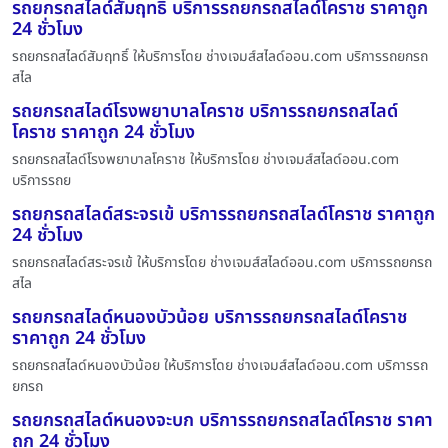
รถยกรถสไลด์สัมฤทธิ์ บริการรถยกรถสไลด์โคราช ราคาถูก
24 ชั่วโมง
รถยกรถสไลด์สัมฤทธิ์ ให้บริการโดย ช่างเจมส์สไลด์ออน.com บริการรถยกรถ
สไล
รถยกรถสไลด์โรงพยาบาลโคราช บริการรถยกรถสไลด์
โคราช ราคาถูก 24 ชั่วโมง
รถยกรถสไลด์โรงพยาบาลโคราช ให้บริการโดย ช่างเจมส์สไลด์ออน.com
บริการรถย
รถยกรถสไลด์สระจรเข้ บริการรถยกรถสไลด์โคราช ราคาถูก
24 ชั่วโมง
รถยกรถสไลด์สระจรเข้ ให้บริการโดย ช่างเจมส์สไลด์ออน.com บริการรถยกรถ
สไล
รถยกรถสไลด์หนองบัวน้อย บริการรถยกรถสไลด์โคราช
ราคาถูก 24 ชั่วโมง
รถยกรถสไลด์หนองบัวน้อย ให้บริการโดย ช่างเจมส์สไลด์ออน.com บริการรถ
ยกรถ
รถยกรถสไลด์หนองจะบก บริการรถยกรถสไลด์โคราช ราคา
ถูก 24 ชั่วโมง