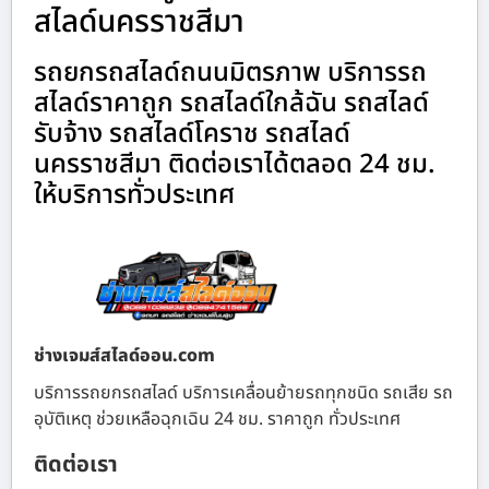
สไลด์นครราชสีมา
รถยกรถสไลด์ถนนมิตรภาพ บริการรถ
สไลด์ราคาถูก รถสไลด์ใกล้ฉัน รถสไลด์
รับจ้าง รถสไลด์โคราช รถสไลด์
นครราชสีมา ติดต่อเราได้ตลอด 24 ชม.
ให้บริการทั่วประเทศ
ช่างเจมส์สไลด์ออน.com
บริการรถยกรถสไลด์ บริการ​เคลื่อนย้ายรถทุกชนิด​ รถเสีย รถ
อุบัติเหตุ ช่วยเหลือฉุกเฉิน 24 ชม. ราคาถูก ทั่วประเทศ
ติดต่อเรา