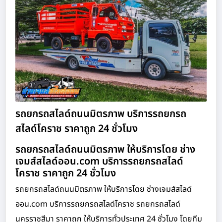
รถยกรถสไลด์ถนนมิตรภาพ บริการรถยกรถ
สไลด์โคราช ราคาถูก 24 ชั่วโมง
รถยกรถสไลด์ถนนมิตรภาพ ให้บริการโดย ช่าง
เจมส์สไลด์ออน.com บริการรถยกรถสไลด์
โคราช ราคาถูก 24 ชั่วโมง
รถยกรถสไลด์ถนนมิตรภาพ ให้บริการโดย ช่างเจมส์สไลด์
ออน.com บริการรถยกรถสไลด์โคราช รถยกรถสไลด์
นครราชสีมา ราคาถูก ให้บริการทั่วประเทศ 24 ชั่วโมง โดยทีม