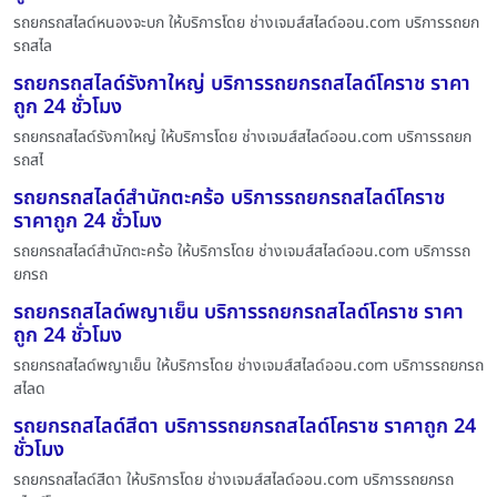
รถยกรถสไลด์หนองจะบก ให้บริการโดย ช่างเจมส์สไลด์ออน.com บริการรถยก
รถสไล
รถยกรถสไลด์รังกาใหญ่ บริการรถยกรถสไลด์โคราช ราคา
ถูก 24 ชั่วโมง
รถยกรถสไลด์รังกาใหญ่ ให้บริการโดย ช่างเจมส์สไลด์ออน.com บริการรถยก
รถสไ
รถยกรถสไลด์สำนักตะคร้อ บริการรถยกรถสไลด์โคราช
ราคาถูก 24 ชั่วโมง
รถยกรถสไลด์สำนักตะคร้อ ให้บริการโดย ช่างเจมส์สไลด์ออน.com บริการรถ
ยกรถ
รถยกรถสไลด์พญาเย็น บริการรถยกรถสไลด์โคราช ราคา
ถูก 24 ชั่วโมง
รถยกรถสไลด์พญาเย็น ให้บริการโดย ช่างเจมส์สไลด์ออน.com บริการรถยกรถ
สไลด
รถยกรถสไลด์สีดา บริการรถยกรถสไลด์โคราช ราคาถูก 24
ชั่วโมง
รถยกรถสไลด์สีดา ให้บริการโดย ช่างเจมส์สไลด์ออน.com บริการรถยกรถ