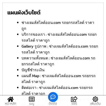
แผนผังเว็บไซต์
ช่างเจมส์สไลด์ออน.com รถยกรถสไลด์ ราคา
ถูก
บริการของเรา : ช่างเจมส์สไลด์ออน.com รถยก
รถสไลด์ ราคาถูก
Gallery รูปภาพ : ช่างเจมส์สไลด์ออน.com รถยก
รถสไลด์ ราคาถูก
บทความทั้งหมด : ช่างเจมส์สไลด์ออน.com รถ
ยกรถสไลด์ ราคาถูก
บัญชีชำระเงิน
แผนที่ Map : ช่างเจมส์สไลด์ออน.com รถยกรถ
สไลด์ ราคาถูก
ติดต่อเรา : ช่างเจมส์สไลด์ออน.com รถยกรถ
สไลด์ ราคาถูก
เกี่ยวกับเรา : ช่างเจมส์สไลด์ออน.com รถยกรถ
หน้าหลัก
เมนู
ติดต่อ
แชร์
เพิ่มเติม
สไลด์ ราคาถูก