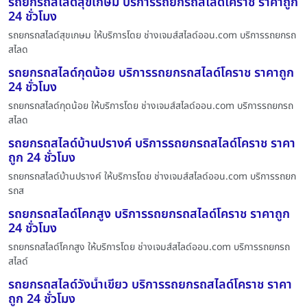
รถยกรถสไลด์สุขเกษม บริการรถยกรถสไลด์โคราช ราคาถูก
24 ชั่วโมง
รถยกรถสไลด์สุขเกษม ให้บริการโดย ช่างเจมส์สไลด์ออน.com บริการรถยกรถ
สไลด
รถยกรถสไลด์กุดน้อย บริการรถยกรถสไลด์โคราช ราคาถูก
24 ชั่วโมง
รถยกรถสไลด์กุดน้อย ให้บริการโดย ช่างเจมส์สไลด์ออน.com บริการรถยกรถ
สไลด
รถยกรถสไลด์บ้านปรางค์ บริการรถยกรถสไลด์โคราช ราคา
ถูก 24 ชั่วโมง
รถยกรถสไลด์บ้านปรางค์ ให้บริการโดย ช่างเจมส์สไลด์ออน.com บริการรถยก
รถส
รถยกรถสไลด์โคกสูง บริการรถยกรถสไลด์โคราช ราคาถูก
24 ชั่วโมง
รถยกรถสไลด์โคกสูง ให้บริการโดย ช่างเจมส์สไลด์ออน.com บริการรถยกรถ
สไลด์
รถยกรถสไลด์วังน้ำเขียว บริการรถยกรถสไลด์โคราช ราคา
ถูก 24 ชั่วโมง