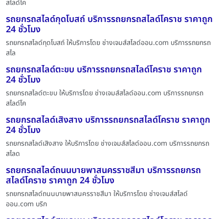
สไลด์โค
รถยกรถสไลด์กุดโบสถ์ บริการรถยกรถสไลด์โคราช ราคาถูก
24 ชั่วโมง
รถยกรถสไลด์กุดโบสถ์ ให้บริการโดย ช่างเจมส์สไลด์ออน.com บริการรถยกรถ
สไล
รถยกรถสไลด์ตะขบ บริการรถยกรถสไลด์โคราช ราคาถูก
24 ชั่วโมง
รถยกรถสไลด์ตะขบ ให้บริการโดย ช่างเจมส์สไลด์ออน.com บริการรถยกรถ
สไลด์โค
รถยกรถสไลด์เสิงสาง บริการรถยกรถสไลด์โคราช ราคาถูก
24 ชั่วโมง
รถยกรถสไลด์เสิงสาง ให้บริการโดย ช่างเจมส์สไลด์ออน.com บริการรถยกรถ
สไลด
รถยกรถสไลด์ถนนบายพาสนครราชสีมา บริการรถยกรถ
สไลด์โคราช ราคาถูก 24 ชั่วโมง
รถยกรถสไลด์ถนนบายพาสนครราชสีมา ให้บริการโดย ช่างเจมส์สไลด์
ออน.com บริก