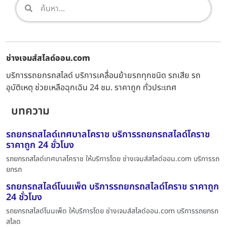
ช่างเจมส์สไลด์ออน.com
บริการรถยกรถสไลด์ บริการ​เคลื่อนย้ายรถทุกชนิด​ รถเสีย รถ
อุบัติเหตุ ช่วยเหลือฉุกเฉิน 24 ชม. ราคาถูก ทั่วประเทศ
บทความ
รถยกรถสไลด์เทศบาลโคราช บริการรถยกรถสไลด์โคราช
ราคาถูก 24 ชั่วโมง
รถยกรถสไลด์เทศบาลโคราช ให้บริการโดย ช่างเจมส์สไลด์ออน.com บริการรถ
ยกรถ
รถยกรถสไลด์โนนเพ็ด บริการรถยกรถสไลด์โคราช ราคาถูก
24 ชั่วโมง
รถยกรถสไลด์โนนเพ็ด ให้บริการโดย ช่างเจมส์สไลด์ออน.com บริการรถยกรถ
สไลด