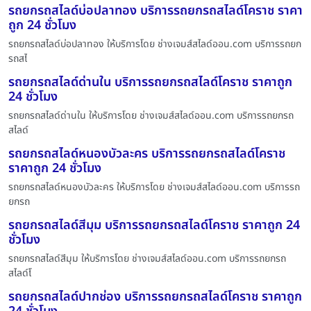
รถยกรถสไลด์บ่อปลาทอง บริการรถยกรถสไลด์โคราช ราคา
ถูก 24 ชั่วโมง
รถยกรถสไลด์บ่อปลาทอง ให้บริการโดย ช่างเจมส์สไลด์ออน.com บริการรถยก
รถสไ
รถยกรถสไลด์ด่านใน บริการรถยกรถสไลด์โคราช ราคาถูก
24 ชั่วโมง
รถยกรถสไลด์ด่านใน ให้บริการโดย ช่างเจมส์สไลด์ออน.com บริการรถยกรถ
สไลด์
รถยกรถสไลด์หนองบัวละคร บริการรถยกรถสไลด์โคราช
ราคาถูก 24 ชั่วโมง
รถยกรถสไลด์หนองบัวละคร ให้บริการโดย ช่างเจมส์สไลด์ออน.com บริการรถ
ยกรถ
รถยกรถสไลด์สีมุม บริการรถยกรถสไลด์โคราช ราคาถูก 24
ชั่วโมง
รถยกรถสไลด์สีมุม ให้บริการโดย ช่างเจมส์สไลด์ออน.com บริการรถยกรถ
สไลด์โ
รถยกรถสไลด์ปากช่อง บริการรถยกรถสไลด์โคราช ราคาถูก