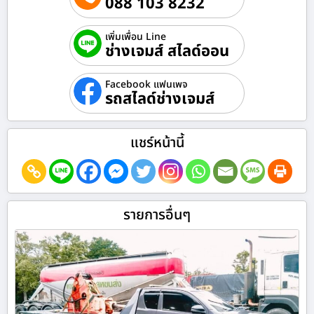
088 103 8232
เพิ่มเพื่อน Line
ช่างเจมส์ สไลด์ออน
Facebook แฟนเพจ
รถสไลด์ช่างเจมส์
แชร์หน้านี้
รายการอื่นๆ