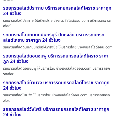
รถยกรถสไลด์ประทาย บริการรถยกรถสไลด์โคราช ราคาถูก
24 ชั่วโมง
รถยกรถสไลด์ประทาย ให้บริการโดย ช่างเจมส์สไลด์ออน.com บริการรถยกรถ
สไลด์
รถยกรถสไลด์ถนนกบินทร์บุรี-ปักธงชัย บริการรถยกรถ
สไลด์โคราช ราคาถูก 24 ชั่วโมง
รถยกรถสไลด์ถนนกบินทร์บุรี-ปักธงชัย ให้บริการโดย ช่างเจมส์สไลด์ออน.com
รถยกรถสไลด์ดอนชมพู บริการรถยกรถสไลด์โคราช ราคา
ถูก 24 ชั่วโมง
รถยกรถสไลด์ดอนชมพู ให้บริการโดย ช่างเจมส์สไลด์ออน.com บริการรถยก
รถสไลด
รถยกรถสไลด์บ้านวัง บริการรถยกรถสไลด์โคราช ราคาถูก
24 ชั่วโมง
รถยกรถสไลด์บ้านวัง ให้บริการโดย ช่างเจมส์สไลด์ออน.com บริการรถยกรถ
สไลด
รถยกรถสไลด์วังโพธิ์ บริการรถยกรถสไลด์โคราช ราคาถูก
24 ชั่วโมง