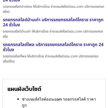
24 ชั่วโมง
รถยกรถสไลด์ปากช่อง ให้บริการโดย ช่างเจมส์สไลด์ออน.com บริการรถยกรถ
สไลด
รถยกรถสไลด์บ้านเก่า บริการรถยกรถสไลด์โคราช ราคาถูก
24 ชั่วโมง
รถยกรถสไลด์บ้านเก่า ให้บริการโดย ช่างเจมส์สไลด์ออน.com บริการรถยกรถ
สไล
รถยกรถสไลด์ไพล บริการรถยกรถสไลด์โคราช ราคาถูก 24
ชั่วโมง
รถยกรถสไลด์ไพล ให้บริการโดย ช่างเจมส์สไลด์ออน.com บริการรถยกรถ
สไลด์โคร
แผนผังเว็บไซต์
ช่างเจมส์สไลด์ออน.com รถยกรถสไลด์ ราคา
ถูก