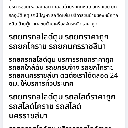
บริการช่วยเหลือฉุกเฉิน ​เคลื่อนย้ายรถทุกชนิด​ ยกรถเสีย ยก
รถอุบัติเหตุ​ รถมีปัญหา​ รถติดหล่ม บริการขนย้ายของหนักทุก
ชนิด ย้ายตู้กาแฟ ขนย้ายเครื่องจักรหนัก ราคาถูก
รถยกรถสไลด์ตูม รถยกราคาถูก
รถยกโคราช รถยกนครราชสีมา
รถยกรถสไลด์ตูม บริการรถยกราคาถูก
รถยกใกล้ฉัน รถยกรับจ้าง รถยกโคราช
รถยกนครราชสีมา ติดต่อเราได้ตลอด 24
ชม. ให้บริการทั่วประเทศ
รถยกรถสไลด์ตูม รถสไลด์ราคาถูก
รถสไลด์โคราช รถสไลด์
นครราชสีมา