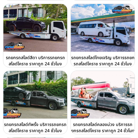
รถยกรถสไลด์สีดา บริการรถยกรถ
รถยกรถสไลด์ไทยเจริญ บริการรถยก
สไลด์โคราช ราคาถูก 24 ชั่วโมง
รถสไลด์โคราช ราคาถูก 24 ชั่วโมง
รถยกรถสไลด์ทัพรั้ง บริการรถยกรถ
รถยกรถสไลด์คลองม่วง บริการรถ
สไลด์โคราช ราคาถูก 24 ชั่วโมง
ยกรถสไลด์โคราช ราคาถูก 24 ชั่วโมง