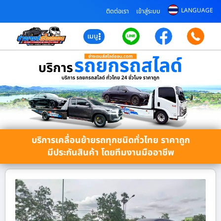
LANGUAGE
ติดต่อเรา
เข้าสู่ระบบ
เมนู
บริการ​เคลื่อน​ย้าย​รถ​ทุกชนิด​ทั่วไทย ราคา​ถูก​
มีประกันสินค้า โดยทีมงาน​มืออาชีพ​