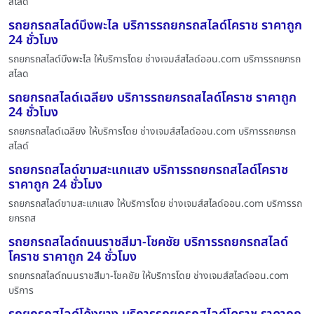
สไลด์
รถยกรถสไลด์บึงพะไล บริการรถยกรถสไลด์โคราช ราคาถูก
24 ชั่วโมง
รถยกรถสไลด์บึงพะไล ให้บริการโดย ช่างเจมส์สไลด์ออน.com บริการรถยกรถ
สไลด
รถยกรถสไลด์เฉลียง บริการรถยกรถสไลด์โคราช ราคาถูก
24 ชั่วโมง
รถยกรถสไลด์เฉลียง ให้บริการโดย ช่างเจมส์สไลด์ออน.com บริการรถยกรถ
สไลด์
รถยกรถสไลด์ขามสะแกแสง บริการรถยกรถสไลด์โคราช
ราคาถูก 24 ชั่วโมง
รถยกรถสไลด์ขามสะแกแสง ให้บริการโดย ช่างเจมส์สไลด์ออน.com บริการรถ
ยกรถส
รถยกรถสไลด์ถนนราชสีมา-โชคชัย บริการรถยกรถสไลด์
โคราช ราคาถูก 24 ชั่วโมง
รถยกรถสไลด์ถนนราชสีมา-โชคชัย ให้บริการโดย ช่างเจมส์สไลด์ออน.com
บริการ