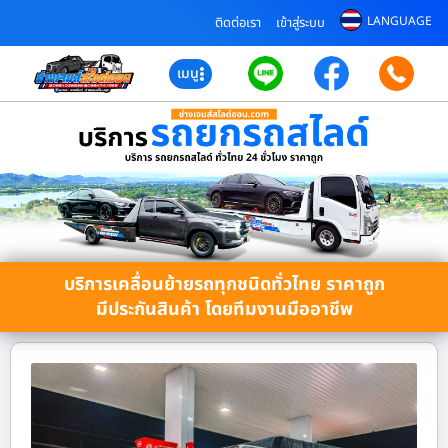
LANGUAGE
ติดต่อเรา
เข้าสู่ระบบ
เมนู
บริการ​เคลื่อน​ย้าย​รถ​ทุกชนิด​ทั่วไทย ราคา​ถูก​
มีประกันสินค้า โดยทีมงาน​มืออาชีพ​