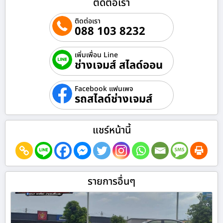
ติดต่อเรา
ติดต่อเรา
088 103 8232
เพิ่มเพื่อน Line
ช่างเจมส์ สไลด์ออน
Facebook แฟนเพจ
รถสไลด์ช่างเจมส์
แชร์หน้านี้
รายการอื่นๆ