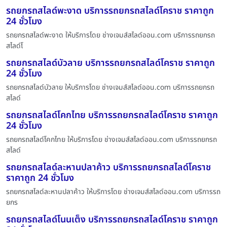
รถยกรถสไลด์พะงาด บริการรถยกรถสไลด์โคราช ราคาถูก
24 ชั่วโมง
รถยกรถสไลด์พะงาด ให้บริการโดย ช่างเจมส์สไลด์ออน.com บริการรถยกรถ
สไลด์โ
รถยกรถสไลด์บัวลาย บริการรถยกรถสไลด์โคราช ราคาถูก
24 ชั่วโมง
รถยกรถสไลด์บัวลาย ให้บริการโดย ช่างเจมส์สไลด์ออน.com บริการรถยกรถ
สไลด์
รถยกรถสไลด์โคกไทย บริการรถยกรถสไลด์โคราช ราคาถูก
24 ชั่วโมง
รถยกรถสไลด์โคกไทย ให้บริการโดย ช่างเจมส์สไลด์ออน.com บริการรถยกรถ
สไลด์
รถยกรถสไลด์ละหานปลาค้าว บริการรถยกรถสไลด์โคราช
ราคาถูก 24 ชั่วโมง
รถยกรถสไลด์ละหานปลาค้าว ให้บริการโดย ช่างเจมส์สไลด์ออน.com บริการรถ
ยกร
รถยกรถสไลด์โนนเต็ง บริการรถยกรถสไลด์โคราช ราคาถูก