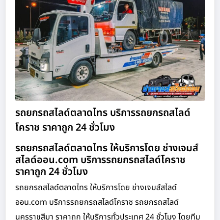
รถยกรถสไลด์ตลาดไทร บริการรถยกรถสไลด์
โคราช ราคาถูก 24 ชั่วโมง
รถยกรถสไลด์ตลาดไทร ให้บริการโดย ช่างเจมส์
สไลด์ออน.com บริการรถยกรถสไลด์โคราช
ราคาถูก 24 ชั่วโมง
รถยกรถสไลด์ตลาดไทร ให้บริการโดย ช่างเจมส์สไลด์
ออน.com บริการรถยกรถสไลด์โคราช รถยกรถสไลด์
นครราชสีมา ราคาถูก ให้บริการทั่วประเทศ 24 ชั่วโมง โดยทีม