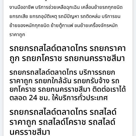
งาน​มืออาชีพ​ บริการช่วยเหลือฉุกเฉิน ​เคลื่อนย้ายรถทุกชนิด​
ยกรถเสีย ยกรถอุบัติเหตุ​ รถมีปัญหา​ รถติดหล่ม บริการขน
ย้ายของหนักทุกชนิด ย้ายตู้กาแฟ ขนย้ายเครื่องจักรหนัก
ราคาถูก
รถยกรถสไลด์ตลาดไทร รถยกราคา
ถูก รถยกโคราช รถยกนครราชสีมา
รถยกรถสไลด์ตลาดไทร บริการรถยก
ราคาถูก รถยกใกล้ฉัน รถยกรับจ้าง รถ
ยกโคราช รถยกนครราชสีมา ติดต่อเราได้
ตลอด 24 ชม. ให้บริการทั่วประเทศ
รถยกรถสไลด์ตลาดไทร รถสไลด์
ราคาถูก รถสไลด์โคราช รถสไลด์
นครราชสีมา