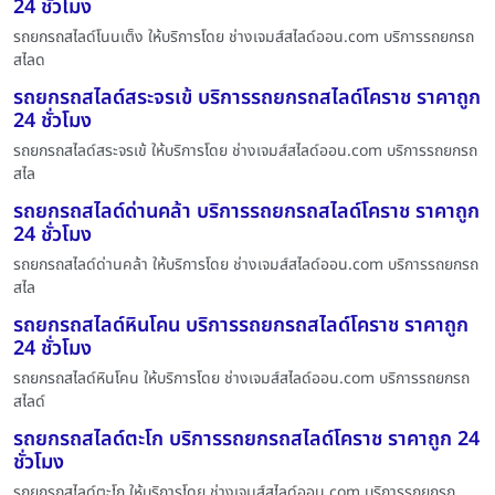
24 ชั่วโมง
รถยกรถสไลด์โนนเต็ง ให้บริการโดย ช่างเจมส์สไลด์ออน.com บริการรถยกรถ
สไลด
รถยกรถสไลด์สระจรเข้ บริการรถยกรถสไลด์โคราช ราคาถูก
24 ชั่วโมง
รถยกรถสไลด์สระจรเข้ ให้บริการโดย ช่างเจมส์สไลด์ออน.com บริการรถยกรถ
สไล
รถยกรถสไลด์ด่านคล้า บริการรถยกรถสไลด์โคราช ราคาถูก
24 ชั่วโมง
รถยกรถสไลด์ด่านคล้า ให้บริการโดย ช่างเจมส์สไลด์ออน.com บริการรถยกรถ
สไล
รถยกรถสไลด์หินโคน บริการรถยกรถสไลด์โคราช ราคาถูก
24 ชั่วโมง
รถยกรถสไลด์หินโคน ให้บริการโดย ช่างเจมส์สไลด์ออน.com บริการรถยกรถ
สไลด์
รถยกรถสไลด์ตะโก บริการรถยกรถสไลด์โคราช ราคาถูก 24
ชั่วโมง
รถยกรถสไลด์ตะโก ให้บริการโดย ช่างเจมส์สไลด์ออน.com บริการรถยกรถ