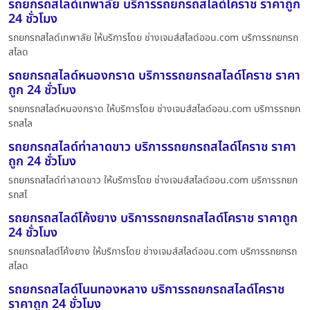
รถยกรถสไลด์เทพาลัย บริการรถยกรถสไลด์โคราช ราคาถูก
24 ชั่วโมง
รถยกรถสไลด์เทพาลัย ให้บริการโดย ช่างเจมส์สไลด์ออน.com บริการรถยกรถ
สไลด
รถยกรถสไลด์หนองกราด บริการรถยกรถสไลด์โคราช ราคา
ถูก 24 ชั่วโมง
รถยกรถสไลด์หนองกราด ให้บริการโดย ช่างเจมส์สไลด์ออน.com บริการรถยก
รถสไล
รถยกรถสไลด์ท่าลาดขาว บริการรถยกรถสไลด์โคราช ราคา
ถูก 24 ชั่วโมง
รถยกรถสไลด์ท่าลาดขาว ให้บริการโดย ช่างเจมส์สไลด์ออน.com บริการรถยก
รถสไ
รถยกรถสไลด์โค้งยาง บริการรถยกรถสไลด์โคราช ราคาถูก
24 ชั่วโมง
รถยกรถสไลด์โค้งยาง ให้บริการโดย ช่างเจมส์สไลด์ออน.com บริการรถยกรถ
สไลด
รถยกรถสไลด์โนนทองหลาง บริการรถยกรถสไลด์โคราช
ราคาถูก 24 ชั่วโมง