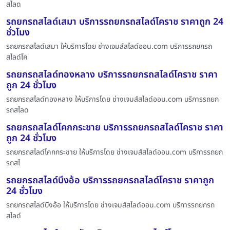
สไลด
รถยกรถสไลด์เสมา บริการรถยกรถสไลด์โคราช ราคาถูก 24
ชั่วโมง
รถยกรถสไลด์เสมา ให้บริการโดย ช่างเจมส์สไลด์ออน.com บริการรถยกรถ
สไลด์โค
รถยกรถสไลด์ทองหลาง บริการรถยกรถสไลด์โคราช ราคา
ถูก 24 ชั่วโมง
รถยกรถสไลด์ทองหลาง ให้บริการโดย ช่างเจมส์สไลด์ออน.com บริการรถยก
รถสไลด
รถยกรถสไลด์โคกกระชาย บริการรถยกรถสไลด์โคราช ราคา
ถูก 24 ชั่วโมง
รถยกรถสไลด์โคกกระชาย ให้บริการโดย ช่างเจมส์สไลด์ออน.com บริการรถยก
รถสไ
รถยกรถสไลด์บึงอ้อ บริการรถยกรถสไลด์โคราช ราคาถูก
24 ชั่วโมง
รถยกรถสไลด์บึงอ้อ ให้บริการโดย ช่างเจมส์สไลด์ออน.com บริการรถยกรถ
สไลด์