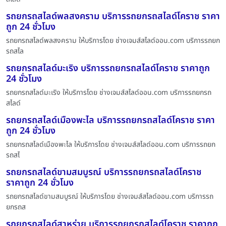
รถยกรถสไลด์พลสงคราม บริการรถยกรถสไลด์โคราช ราคา
ถูก 24 ชั่วโมง
รถยกรถสไลด์พลสงคราม ให้บริการโดย ช่างเจมส์สไลด์ออน.com บริการรถยก
รถสไล
รถยกรถสไลด์มะเริง บริการรถยกรถสไลด์โคราช ราคาถูก
24 ชั่วโมง
รถยกรถสไลด์มะเริง ให้บริการโดย ช่างเจมส์สไลด์ออน.com บริการรถยกรถ
สไลด์
รถยกรถสไลด์เมืองพะไล บริการรถยกรถสไลด์โคราช ราคา
ถูก 24 ชั่วโมง
รถยกรถสไลด์เมืองพะไล ให้บริการโดย ช่างเจมส์สไลด์ออน.com บริการรถยก
รถสไ
รถยกรถสไลด์ขามสมบูรณ์ บริการรถยกรถสไลด์โคราช
ราคาถูก 24 ชั่วโมง
รถยกรถสไลด์ขามสมบูรณ์ ให้บริการโดย ช่างเจมส์สไลด์ออน.com บริการรถ
ยกรถส
รถยกรถสไลด์สาหร่าย บริการรถยกรถสไลด์โคราช ราคาถูก