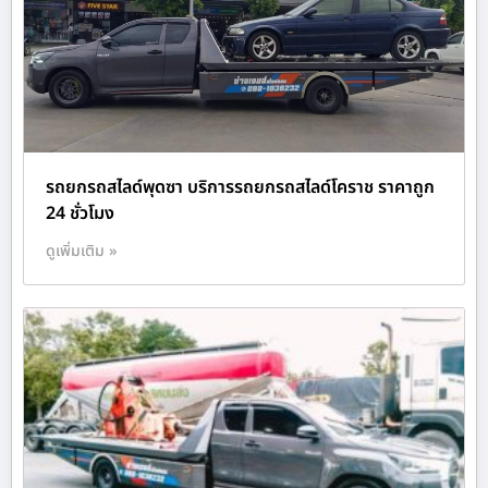
รถยกรถสไลด์พุดซา บริการรถยกรถสไลด์โคราช ราคาถูก
24 ชั่วโมง
ดูเพิ่มเติม »