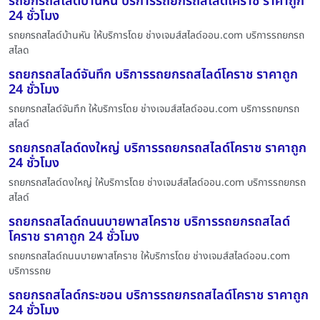
รถยกรถสไลด์บ้านหัน บริการรถยกรถสไลด์โคราช ราคาถูก
24 ชั่วโมง
รถยกรถสไลด์บ้านหัน ให้บริการโดย ช่างเจมส์สไลด์ออน.com บริการรถยกรถ
สไลด
รถยกรถสไลด์จันทึก บริการรถยกรถสไลด์โคราช ราคาถูก
24 ชั่วโมง
รถยกรถสไลด์จันทึก ให้บริการโดย ช่างเจมส์สไลด์ออน.com บริการรถยกรถ
สไลด์
รถยกรถสไลด์ดงใหญ่ บริการรถยกรถสไลด์โคราช ราคาถูก
24 ชั่วโมง
รถยกรถสไลด์ดงใหญ่ ให้บริการโดย ช่างเจมส์สไลด์ออน.com บริการรถยกรถ
สไลด์
รถยกรถสไลด์ถนนบายพาสโคราช บริการรถยกรถสไลด์
โคราช ราคาถูก 24 ชั่วโมง
รถยกรถสไลด์ถนนบายพาสโคราช ให้บริการโดย ช่างเจมส์สไลด์ออน.com
บริการรถย
รถยกรถสไลด์กระชอน บริการรถยกรถสไลด์โคราช ราคาถูก
24 ชั่วโมง