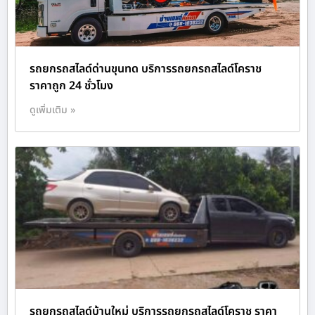
รถยกรถสไลด์ด่านขุนทด บริการรถยกรถสไลด์โคราช
ราคาถูก 24 ชั่วโมง
ดูเพิ่มเติม »
รถยกรถสไลด์บ้านใหม่ บริการรถยกรถสไลด์โคราช ราคา