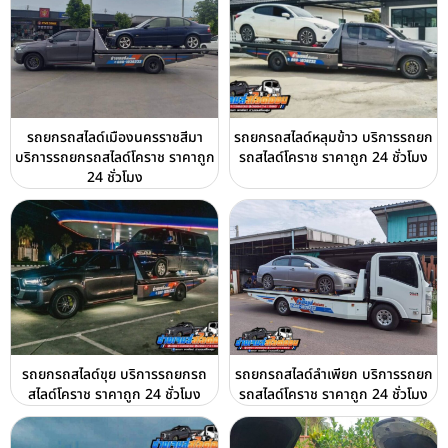
รถยกรถสไลด์เมืองนครราชสีมา
รถยกรถสไลด์หลุมข้าว บริการรถยก
บริการรถยกรถสไลด์โคราช ราคาถูก
รถสไลด์โคราช ราคาถูก 24 ชั่วโมง
24 ชั่วโมง
รถยกรถสไลด์ขุย บริการรถยกรถ
รถยกรถสไลด์ลำเพียก บริการรถยก
สไลด์โคราช ราคาถูก 24 ชั่วโมง
รถสไลด์โคราช ราคาถูก 24 ชั่วโมง