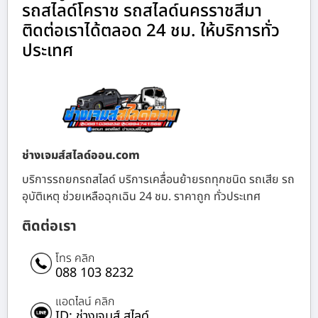
รถสไลด์โคราช รถสไลด์นครราชสีมา
ติดต่อเราได้ตลอด 24 ชม. ให้บริการทั่ว
ประเทศ
ช่างเจมส์สไลด์ออน.com
บริการรถยกรถสไลด์ บริการ​เคลื่อนย้ายรถทุกชนิด​ รถเสีย รถ
อุบัติเหตุ ช่วยเหลือฉุกเฉิน 24 ชม. ราคาถูก ทั่วประเทศ
ติดต่อเรา
โทร คลิก
088 103 8232
แอดไลน์ คลิก
ID: ช่างเจมส์ สไลด์