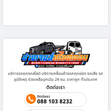
บริการรถยกรถสไลด์ บริการ​เคลื่อนย้ายรถทุกชนิด​ รถเสีย รถ
อุบัติเหตุ ช่วยเหลือฉุกเฉิน 24 ชม. ราคาถูก ทั่วประเทศ
ติดต่อเรา
ติดต่อเรา
088 103 8232