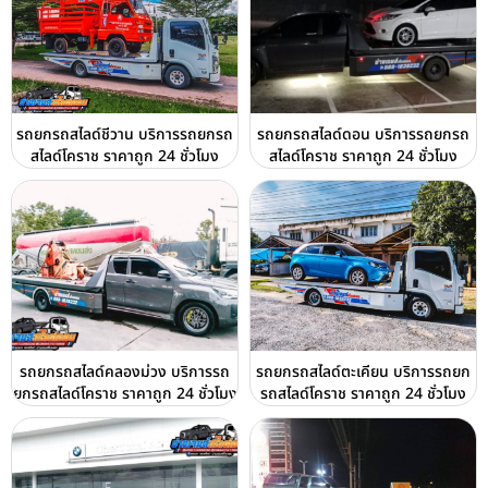
รถยกรถสไลด์ชีวาน บริการรถยกรถ
รถยกรถสไลด์ดอน บริการรถยกรถ
สไลด์โคราช ราคาถูก 24 ชั่วโมง
สไลด์โคราช ราคาถูก 24 ชั่วโมง
รถยกรถสไลด์คลองม่วง บริการรถ
รถยกรถสไลด์ตะเคียน บริการรถยก
ยกรถสไลด์โคราช ราคาถูก 24 ชั่วโมง
รถสไลด์โคราช ราคาถูก 24 ชั่วโมง