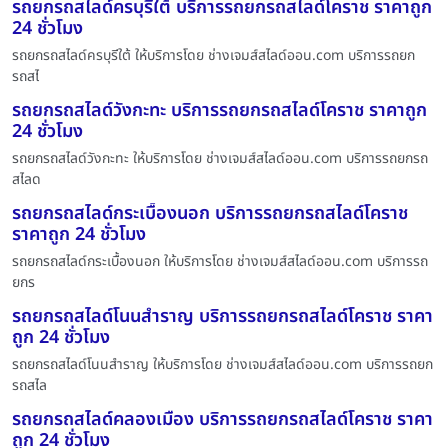
รถยกรถสไลด์ครบุรีใต้ บริการรถยกรถสไลด์โคราช ราคาถูก
24 ชั่วโมง
รถยกรถสไลด์ครบุรีใต้ ให้บริการโดย ช่างเจมส์สไลด์ออน.com บริการรถยก
รถสไ
รถยกรถสไลด์วังกะทะ บริการรถยกรถสไลด์โคราช ราคาถูก
24 ชั่วโมง
รถยกรถสไลด์วังกะทะ ให้บริการโดย ช่างเจมส์สไลด์ออน.com บริการรถยกรถ
สไลด
รถยกรถสไลด์กระเบื้องนอก บริการรถยกรถสไลด์โคราช
ราคาถูก 24 ชั่วโมง
รถยกรถสไลด์กระเบื้องนอก ให้บริการโดย ช่างเจมส์สไลด์ออน.com บริการรถ
ยกร
รถยกรถสไลด์โนนสำราญ บริการรถยกรถสไลด์โคราช ราคา
ถูก 24 ชั่วโมง
รถยกรถสไลด์โนนสำราญ ให้บริการโดย ช่างเจมส์สไลด์ออน.com บริการรถยก
รถสไล
รถยกรถสไลด์คลองเมือง บริการรถยกรถสไลด์โคราช ราคา
ถูก 24 ชั่วโมง