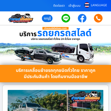
LANGUAGE
ติดต่อเรา
เข้าสู่ระบบ
เมนู
บริการ​เคลื่อน​ย้าย​รถ​ทุกชนิด​ทั่วไทย ราคา​ถูก​
มีประกันสินค้า โดยทีมงาน​มืออาชีพ​