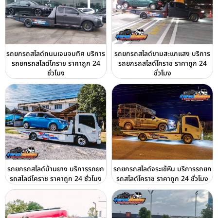
รถยกรถสไลด์ถนนเจนจบทิศ บริการ
รถยกรถสไลด์ขามสะแกแสง บริการ
รถยกรถสไลด์โคราช ราคาถูก 24
รถยกรถสไลด์โคราช ราคาถูก 24
ชั่วโมง
ชั่วโมง
รถยกรถสไลด์บ้านยาง บริการรถยก
รถยกรถสไลด์จระเข้หิน บริการรถยก
รถสไลด์โคราช ราคาถูก 24 ชั่วโมง
รถสไลด์โคราช ราคาถูก 24 ชั่วโมง