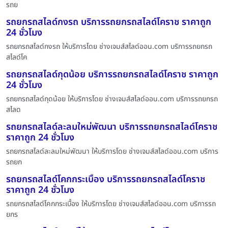
รถย
รถยกรถสไลด์กงรถ บริการรถยกรถสไลด์โคราช ราคาถูก
24 ชั่วโมง
รถยกรถสไลด์กงรถ ให้บริการโดย ช่างเจมส์สไลด์ออน.com บริการรถยกรถ
สไลด์โค
รถยกรถสไลด์กุดน้อย บริการรถยกรถสไลด์โคราช ราคาถูก
24 ชั่วโมง
รถยกรถสไลด์กุดน้อย ให้บริการโดย ช่างเจมส์สไลด์ออน.com บริการรถยกรถ
สไลด
รถยกรถสไลด์ละลมใหม่พัฒนา บริการรถยกรถสไลด์โคราช
ราคาถูก 24 ชั่วโมง
รถยกรถสไลด์ละลมใหม่พัฒนา ให้บริการโดย ช่างเจมส์สไลด์ออน.com บริการ
รถยก
รถยกรถสไลด์โคกกระเบื้อง บริการรถยกรถสไลด์โคราช
ราคาถูก 24 ชั่วโมง
รถยกรถสไลด์โคกกระเบื้อง ให้บริการโดย ช่างเจมส์สไลด์ออน.com บริการรถ
ยกร