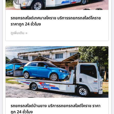
รถยกรถสไลด์เทศบาลโคราช บริการรถยกรถสไลด์โคราช
ราคาถูก 24 ชั่วโมง
ดูเพิ่มเติม »
รถยกรถสไลด์บ้านยาง บริการรถยกรถสไลด์โคราช ราคา
ถูก 24 ชั่วโมง