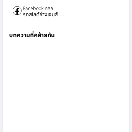
Facebook คลิก
รถสไลด์ช่างเจมส์
บทความที่คล้ายกัน