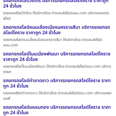
รถยกรถสไลด์วังไทร บริการรถยกรถสไลด์โคราช ราคาถูก
24 ชั่วโมง
รถยกรถสไลด์วังไทร ให้บริการโดย ช่างเจมส์สไลด์ออน.com บริการรถยกรถ
สไลด์
รถยกรถสไลด์ถนนเลี่ยงเมืองนครราชสีมา บริการรถยกรถ
สไลด์โคราช ราคาถูก 24 ชั่วโมง
รถยกรถสไลด์ถนนเลี่ยงเมืองนครราชสีมา ให้บริการโดย ช่างเจมส์สไลด์
ออน.com
รถยกรถสไลด์โนนเมืองพัฒนา บริการรถยกรถสไลด์โคราช
ราคาถูก 24 ชั่วโมง
รถยกรถสไลด์โนนเมืองพัฒนา ให้บริการโดย ช่างเจมส์สไลด์ออน.com บริการ
รถยก
รถยกรถสไลด์ท่าลาดขาว บริการรถยกรถสไลด์โคราช ราคา
ถูก 24 ชั่วโมง
รถยกรถสไลด์ท่าลาดขาว ให้บริการโดย ช่างเจมส์สไลด์ออน.com บริการรถยก
รถสไ
รถยกรถสไลด์แหลมทอง บริการรถยกรถสไลด์โคราช ราคา
ถูก 24 ชั่วโมง