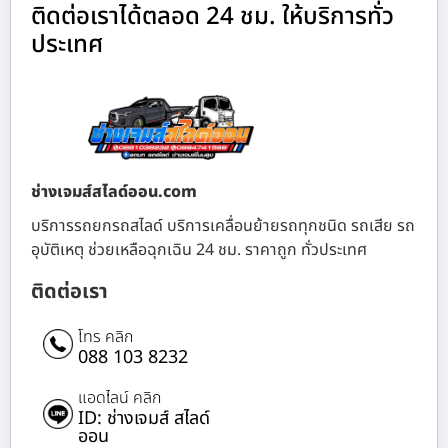
ติดต่อเราได้ตลอด 24 ชม. ให้บริการทั่ว
ประเทศ
ช่างเจมส์สไลด์ออน.com
บริการรถยกรถสไลด์ บริการ​เคลื่อนย้ายรถทุกชนิด​ รถเสีย รถ
อุบัติเหตุ ช่วยเหลือฉุกเฉิน 24 ชม. ราคาถูก ทั่วประเทศ
ติดต่อเรา
โทร คลิก
088 103 8232
แอดไลน์ คลิก
ID: ช่างเจมส์ สไลด์
ออน