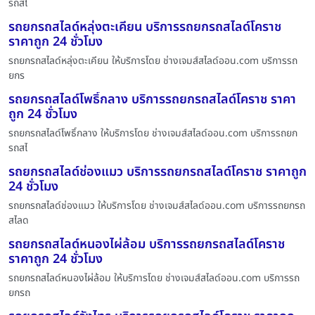
รถสไ
รถยกรถสไลด์หลุ่งตะเคียน บริการรถยกรถสไลด์โคราช
ราคาถูก 24 ชั่วโมง
รถยกรถสไลด์หลุ่งตะเคียน ให้บริการโดย ช่างเจมส์สไลด์ออน.com บริการรถ
ยกร
รถยกรถสไลด์โพธิ์กลาง บริการรถยกรถสไลด์โคราช ราคา
ถูก 24 ชั่วโมง
รถยกรถสไลด์โพธิ์กลาง ให้บริการโดย ช่างเจมส์สไลด์ออน.com บริการรถยก
รถสไ
รถยกรถสไลด์ช่องแมว บริการรถยกรถสไลด์โคราช ราคาถูก
24 ชั่วโมง
รถยกรถสไลด์ช่องแมว ให้บริการโดย ช่างเจมส์สไลด์ออน.com บริการรถยกรถ
สไลด
รถยกรถสไลด์หนองไผ่ล้อม บริการรถยกรถสไลด์โคราช
ราคาถูก 24 ชั่วโมง
รถยกรถสไลด์หนองไผ่ล้อม ให้บริการโดย ช่างเจมส์สไลด์ออน.com บริการรถ
ยกรถ