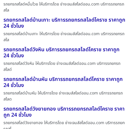
รถยกรถสไลด์หมื่นไวย ให้บริการโดย ช่างเจมส์สไลด์ออน.com บริการรถยกรถ
สไล
รถยกรถสไลด์บ้านเกาะ บริการรถยกรถสไลด์โคราช ราคาถูก
24 ชั่วโมง
รถยกรถสไลด์บ้านเกาะ ให้บริการโดย ช่างเจมส์สไลด์ออน.com บริการรถยกรถ
สไล
รถยกรถสไลด์วังหิน บริการรถยกรถสไลด์โคราช ราคาถูก
24 ชั่วโมง
รถยกรถสไลด์วังหิน ให้บริการโดย ช่างเจมส์สไลด์ออน.com บริการรถยกรถ
สไลด์
รถยกรถสไลด์บ้านหัน บริการรถยกรถสไลด์โคราช ราคาถูก
24 ชั่วโมง
รถยกรถสไลด์บ้านหัน ให้บริการโดย ช่างเจมส์สไลด์ออน.com บริการรถยกรถ
สไลด
รถยกรถสไลด์วังยายทอง บริการรถยกรถสไลด์โคราช ราคา
ถูก 24 ชั่วโมง
รถยกรถสไลด์วังยายทอง ให้บริการโดย ช่างเจมส์สไลด์ออน.com บริการรถยก
รถสไ