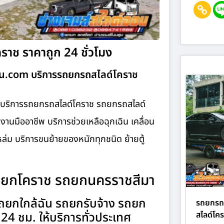
าช ราคาถูก 24 ชั่วโมง
ออน.com บริการรถยกรถสไลด์โคราช
m บริการรถยกรถสไลด์โคราช รถยกรถสไลด์
น​มืออาชีพ​ บริการช่วยเหลือฉุกเฉิน ​เคลื่อน
หล่ม บริการขนย้ายของหนักทุกชนิด ย้ายตู้
รถยกโคราช รถยกนครราชสีมา
ถยกใกล้ฉัน รถยกรับจ้าง รถยก
รถยกรถส
สไลด์โคร
4 ชม. ให้บริการทั่วประเทศ