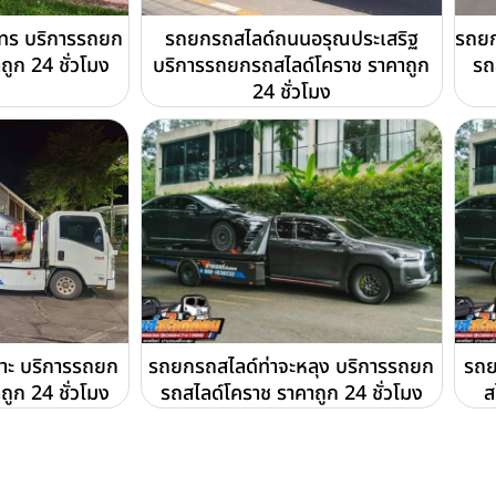
ทร บริการรถยก
รถยกรถสไลด์ถนนอรุณประเสริฐ
รถยก
ูก 24 ชั่วโมง
บริการรถยกรถสไลด์โคราช ราคาถูก
รถ
24 ชั่วโมง
าะ บริการรถยก
รถยกรถสไลด์ท่าจะหลุง บริการรถยก
รถย
ูก 24 ชั่วโมง
รถสไลด์โคราช ราคาถูก 24 ชั่วโมง
ส