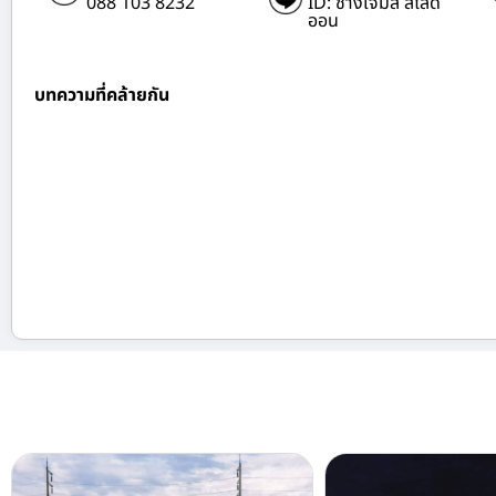
088 103 8232
ID: ช่างเจมส์ สไลด์
ออน
บทความที่คล้ายกัน