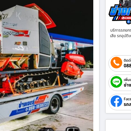
บริการรถยกรถ
เสีย รถอุบัติ
ติดต
088
เพิ่ม
ช่า
Fac
รถส