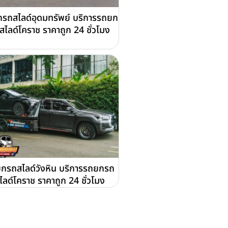
รถสไลด์อุดมทรัพย์ บริการรถยก
สไลด์โคราช ราคาถูก 24 ชั่วโมง
กรถสไลด์วังหิน บริการรถยกรถ
ไลด์โคราช ราคาถูก 24 ชั่วโมง