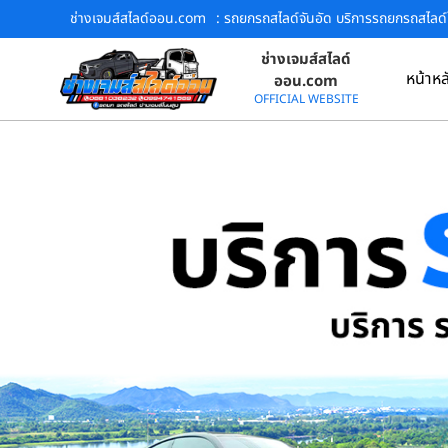
ช่างเจมส์สไลด์ออน.com
: รถยกรถสไลด์จันอัด บริการรถยกรถสไลด์
ช่างเจมส์สไลด์
หน้าหล
ออน.com
OFFICIAL WEBSITE