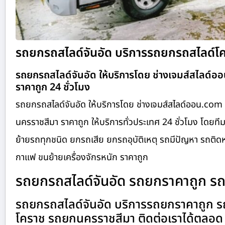
รถยกรถสไลด์จันอัด บริการรถยกรถสไลด์โคร
รถยกรถสไลด์จันอัด ให้บริการโดย ช่างเจมส์สไลด์
ราคาถูก 24 ชั่วโมง
รถยกรถสไลด์จันอัด ให้บริการโดย ช่างเจมส์สไลด์ออน.co
นครราชสีมา ราคาถูก ให้บริการทั่วประเทศ 24 ชั่วโมง โดยทีมงา
ย้ายรถทุกชนิด​ ยกรถเสีย ยกรถอุบัติเหตุ​ รถมีปัญหา​ รถติด
กาแฟ ขนย้ายเครื่องจักรหนัก ราคาถูก
รถยกรถสไลด์จันอัด รถยกราคาถูก 
รถยกรถสไลด์จันอัด บริการรถยกราคาถูก ร
โคราช รถยกนครราชสีมา ติดต่อเราได้ตลอด 2