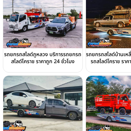
รถยกรถสไลด์ภูหลวง บริการรถยกรถ
รถยกรถสไลด์บ้านเหล
สไลด์โคราช ราคาถูก 24 ชั่วโมง
รถสไลด์โคราช ราคาถ