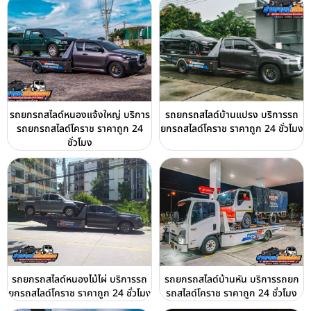
รถยกรถสไลด์หนองแจ้งใหญ่ บริการ
รถยกรถสไลด์บ้านแปรง บริการรถ
รถยกรถสไลด์โคราช ราคาถูก 24
ยกรถสไลด์โคราช ราคาถูก 24 ชั่วโมง
ชั่วโมง
รถยกรถสไลด์หนองไม้ไผ่ บริการรถ
รถยกรถสไลด์บ้านหัน บริการรถยก
ยกรถสไลด์โคราช ราคาถูก 24 ชั่วโมง
รถสไลด์โคราช ราคาถูก 24 ชั่วโมง