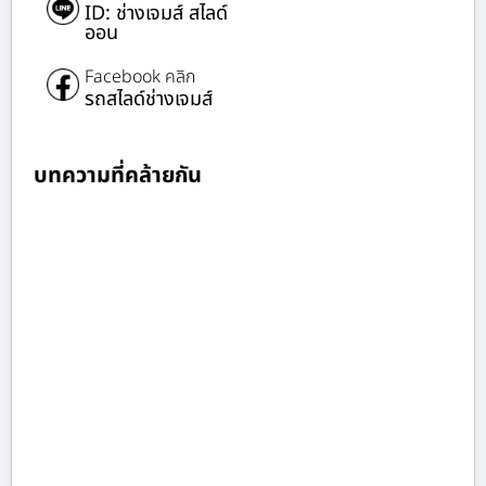
ID: ช่างเจมส์ สไลด์
ออน
Facebook คลิก
รถสไลด์ช่างเจมส์
บทความที่คล้ายกัน