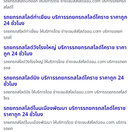
รถยกรถสไลด์นกออก ให้บริการโดย ช่างเจมส์สไลด์ออน.com บริการรถยกรถ
สไลด์โ
รถยกรถสไลด์ท่าเยี่ยม บริการรถยกรถสไลด์โคราช ราคาถูก
24 ชั่วโมง
รถยกรถสไลด์ท่าเยี่ยม ให้บริการโดย ช่างเจมส์สไลด์ออน.com บริการรถยก
รถสไ
รถยกรถสไลด์วังโรงใหญ่ บริการรถยกรถสไลด์โคราช ราคา
ถูก 24 ชั่วโมง
รถยกรถสไลด์วังโรงใหญ่ ให้บริการโดย ช่างเจมส์สไลด์ออน.com บริการรถยก
รถส
รถยกรถสไลด์บิง บริการรถยกรถสไลด์โคราช ราคาถูก 24
ชั่วโมง
รถยกรถสไลด์บิง ให้บริการโดย ช่างเจมส์สไลด์ออน.com บริการรถยกรถสไลด์
โคร
รถยกรถสไลด์โนนเมืองพัฒนา บริการรถยกรถสไลด์โคราช
ราคาถูก 24 ชั่วโมง
รถยกรถสไลด์โนนเมืองพัฒนา ให้บริการโดย ช่างเจมส์สไลด์ออน.com บริการ
รถยก