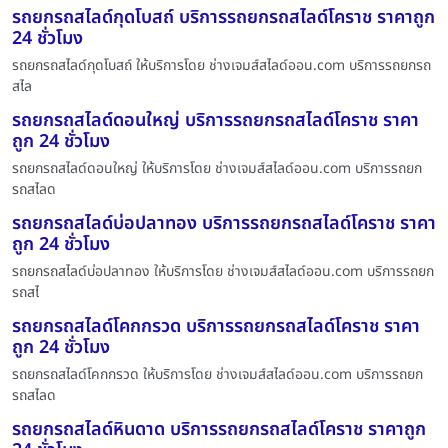
รถยกรถสไลด์กุดโบสถ์ บริการรถยกรถสไลด์โคราช ราคาถูก
24 ชั่วโมง
รถยกรถสไลด์กุดโบสถ์ ให้บริการโดย ช่างเจมส์สไลด์ออน.com บริการรถยกรถ
สไล
รถยกรถสไลด์ดอนใหญ่ บริการรถยกรถสไลด์โคราช ราคา
ถูก 24 ชั่วโมง
รถยกรถสไลด์ดอนใหญ่ ให้บริการโดย ช่างเจมส์สไลด์ออน.com บริการรถยก
รถสไลด
รถยกรถสไลด์บ่อปลาทอง บริการรถยกรถสไลด์โคราช ราคา
ถูก 24 ชั่วโมง
รถยกรถสไลด์บ่อปลาทอง ให้บริการโดย ช่างเจมส์สไลด์ออน.com บริการรถยก
รถสไ
รถยกรถสไลด์โคกกรวด บริการรถยกรถสไลด์โคราช ราคา
ถูก 24 ชั่วโมง
รถยกรถสไลด์โคกกรวด ให้บริการโดย ช่างเจมส์สไลด์ออน.com บริการรถยก
รถสไลด
รถยกรถสไลด์หินดาด บริการรถยกรถสไลด์โคราช ราคาถูก