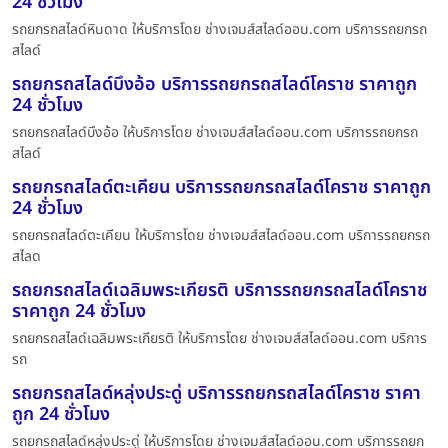
24 ชั่วโมง
รถยกรถสไลด์หินดาด ให้บริการโดย ช่างเจมส์สไลด์ออน.com บริการรถยกรถ
สไลด์
รถยกรถสไลด์บึงอ้อ บริการรถยกรถสไลด์โคราช ราคาถูก
24 ชั่วโมง
รถยกรถสไลด์บึงอ้อ ให้บริการโดย ช่างเจมส์สไลด์ออน.com บริการรถยกรถ
สไลด์
รถยกรถสไลด์ตะเคียน บริการรถยกรถสไลด์โคราช ราคาถูก
24 ชั่วโมง
รถยกรถสไลด์ตะเคียน ให้บริการโดย ช่างเจมส์สไลด์ออน.com บริการรถยกรถ
สไลด
รถยกรถสไลด์เฉลิมพระเกียรติ บริการรถยกรถสไลด์โคราช
ราคาถูก 24 ชั่วโมง
รถยกรถสไลด์เฉลิมพระเกียรติ ให้บริการโดย ช่างเจมส์สไลด์ออน.com บริการ
รถ
รถยกรถสไลด์หลุ่งประดู่ บริการรถยกรถสไลด์โคราช ราคา
ถูก 24 ชั่วโมง
รถยกรถสไลด์หลุ่งประดู่ ให้บริการโดย ช่างเจมส์สไลด์ออน.com บริการรถยก