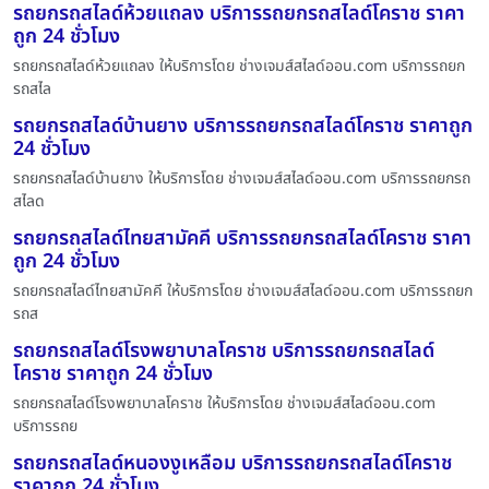
รถยกรถสไลด์ห้วยแถลง บริการรถยกรถสไลด์โคราช ราคา
ถูก 24 ชั่วโมง
รถยกรถสไลด์ห้วยแถลง ให้บริการโดย ช่างเจมส์สไลด์ออน.com บริการรถยก
รถสไล
รถยกรถสไลด์บ้านยาง บริการรถยกรถสไลด์โคราช ราคาถูก
24 ชั่วโมง
รถยกรถสไลด์บ้านยาง ให้บริการโดย ช่างเจมส์สไลด์ออน.com บริการรถยกรถ
สไลด
รถยกรถสไลด์ไทยสามัคคี บริการรถยกรถสไลด์โคราช ราคา
ถูก 24 ชั่วโมง
รถยกรถสไลด์ไทยสามัคคี ให้บริการโดย ช่างเจมส์สไลด์ออน.com บริการรถยก
รถส
รถยกรถสไลด์โรงพยาบาลโคราช บริการรถยกรถสไลด์
โคราช ราคาถูก 24 ชั่วโมง
รถยกรถสไลด์โรงพยาบาลโคราช ให้บริการโดย ช่างเจมส์สไลด์ออน.com
บริการรถย
รถยกรถสไลด์หนองงูเหลือม บริการรถยกรถสไลด์โคราช
ราคาถูก 24 ชั่วโมง