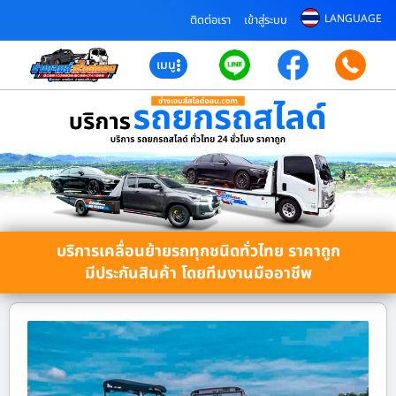
LANGUAGE
ติดต่อเรา
เข้าสู่ระบบ
เมนู
บริการ​เคลื่อน​ย้าย​รถ​ทุกชนิด​ทั่วไทย ราคา​ถูก​
มีประกันสินค้า โดยทีมงาน​มืออาชีพ​