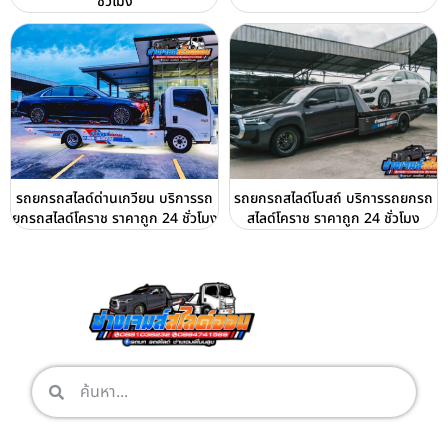
ชั่วโมง
รถยกรถสไลด์ด่านเกวียน บริการรถ
รถยกรถสไลด์โบสถ์ บริการรถยกรถ
ยกรถสไลด์โคราช ราคาถูก 24 ชั่วโมง
สไลด์โคราช ราคาถูก 24 ชั่วโมง