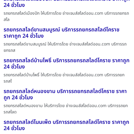
24 ชั่วโมง
รถยกรถสไลด์เมืองปัก ให้บริการโดย ช่างเจมส์สไลด์ออน.com บริการรถยกรถ
สไล
รถยกรถสไลด์ขามสมบูรณ์ บริการรถยกรถสไลด์โคราช
ราคาถูก 24 ชั่วโมง
รถยกรถสไลด์ขามสมบูรณ์ ให้บริการโดย ช่างเจมส์สไลด์ออน.com บริการรถ
ยกรถส
รถยกรถสไลด์บ้านโพธิ์ บริการรถยกรถสไลด์โคราช ราคาถูก
24 ชั่วโมง
รถยกรถสไลด์บ้านโพธิ์ ให้บริการโดย ช่างเจมส์สไลด์ออน.com บริการรถยก
รถสไ
รถยกรถสไลด์หนองขาม บริการรถยกรถสไลด์โคราช ราคา
ถูก 24 ชั่วโมง
รถยกรถสไลด์หนองขาม ให้บริการโดย ช่างเจมส์สไลด์ออน.com บริการรถยก
รถสไลด
รถยกรถสไลด์โนนเพ็ด บริการรถยกรถสไลด์โคราช ราคาถูก
24 ชั่วโมง