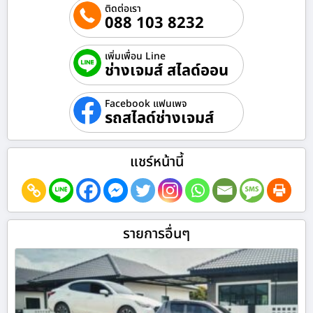
ติดต่อเรา
088 103 8232
เพิ่มเพื่อน Line
ช่างเจมส์ สไลด์ออน
Facebook แฟนเพจ
รถสไลด์ช่างเจมส์
แชร์หน้านี้
รายการอื่นๆ