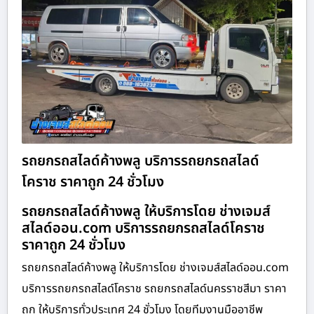
รถยกรถสไลด์ค้างพลู บริการรถยกรถสไลด์
โคราช ราคาถูก 24 ชั่วโมง
รถยกรถสไลด์ค้างพลู ให้บริการโดย ช่างเจมส์
สไลด์ออน.com บริการรถยกรถสไลด์โคราช
ราคาถูก 24 ชั่วโมง
รถยกรถสไลด์ค้างพลู ให้บริการโดย ช่างเจมส์สไลด์ออน.com
บริการรถยกรถสไลด์โคราช รถยกรถสไลด์นครราชสีมา ราคา
ถูก ให้บริการทั่วประเทศ 24 ชั่วโมง โดยทีมงาน​มืออาชีพ​