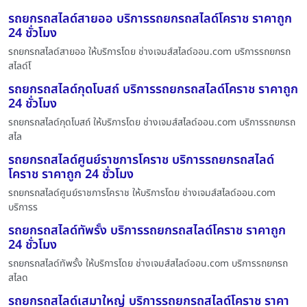
รถยกรถสไลด์สายออ บริการรถยกรถสไลด์โคราช ราคาถูก
24 ชั่วโมง
รถยกรถสไลด์สายออ ให้บริการโดย ช่างเจมส์สไลด์ออน.com บริการรถยกรถ
สไลด์โ
รถยกรถสไลด์กุดโบสถ์ บริการรถยกรถสไลด์โคราช ราคาถูก
24 ชั่วโมง
รถยกรถสไลด์กุดโบสถ์ ให้บริการโดย ช่างเจมส์สไลด์ออน.com บริการรถยกรถ
สไล
รถยกรถสไลด์ศูนย์ราชการโคราช บริการรถยกรถสไลด์
โคราช ราคาถูก 24 ชั่วโมง
รถยกรถสไลด์ศูนย์ราชการโคราช ให้บริการโดย ช่างเจมส์สไลด์ออน.com
บริการร
รถยกรถสไลด์ทัพรั้ง บริการรถยกรถสไลด์โคราช ราคาถูก
24 ชั่วโมง
รถยกรถสไลด์ทัพรั้ง ให้บริการโดย ช่างเจมส์สไลด์ออน.com บริการรถยกรถ
สไลด
รถยกรถสไลด์เสมาใหญ่ บริการรถยกรถสไลด์โคราช ราคา