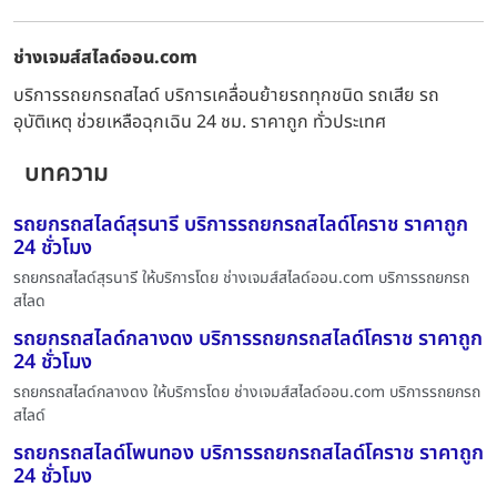
ช่างเจมส์สไลด์ออน.com
บริการรถยกรถสไลด์ บริการ​เคลื่อนย้ายรถทุกชนิด​ รถเสีย รถ
อุบัติเหตุ ช่วยเหลือฉุกเฉิน 24 ชม. ราคาถูก ทั่วประเทศ
บทความ
รถยกรถสไลด์สุรนารี บริการรถยกรถสไลด์โคราช ราคาถูก
24 ชั่วโมง
รถยกรถสไลด์สุรนารี ให้บริการโดย ช่างเจมส์สไลด์ออน.com บริการรถยกรถ
สไลด
รถยกรถสไลด์กลางดง บริการรถยกรถสไลด์โคราช ราคาถูก
24 ชั่วโมง
รถยกรถสไลด์กลางดง ให้บริการโดย ช่างเจมส์สไลด์ออน.com บริการรถยกรถ
สไลด์
รถยกรถสไลด์โพนทอง บริการรถยกรถสไลด์โคราช ราคาถูก
24 ชั่วโมง