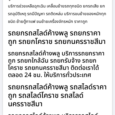
บริการช่วยเหลือฉุกเฉิน ​เคลื่อนย้ายรถทุกชนิด​ ยกรถเสีย ยก
รถอุบัติเหตุ​ รถมีปัญหา​ รถติดหล่ม บริการขนย้ายของหนักทุก
ชนิด ย้ายตู้กาแฟ ขนย้ายเครื่องจักรหนัก ราคาถูก
รถยกรถสไลด์ค้างพลู รถยกราคา
ถูก รถยกโคราช รถยกนครราชสีมา
รถยกรถสไลด์ค้างพลู บริการรถยกราคา
ถูก รถยกใกล้ฉัน รถยกรับจ้าง รถยก
โคราช รถยกนครราชสีมา ติดต่อเราได้
ตลอด 24 ชม. ให้บริการทั่วประเทศ
รถยกรถสไลด์ค้างพลู รถสไลด์ราคา
ถูก รถสไลด์โคราช รถสไลด์
นครราชสีมา