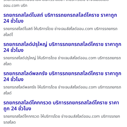
ออน.com บริก
รถยกรถสไลด์โบสถ์ บริการรถยกรถสไลด์โคราช ราคาถูก
24 ชั่วโมง
รถยกรถสไลด์โบสถ์ ให้บริการโดย ช่างเจมส์สไลด์ออน.com บริการรถยกรถ
สไลด์โ
รถยกรถสไลด์ปรุใหญ่ บริการรถยกรถสไลด์โคราช ราคาถูก
24 ชั่วโมง
รถยกรถสไลด์ปรุใหญ่ ให้บริการโดย ช่างเจมส์สไลด์ออน.com บริการรถยกรถ
สไลด
รถยกรถสไลด์พลกรัง บริการรถยกรถสไลด์โคราช ราคาถูก
24 ชั่วโมง
รถยกรถสไลด์พลกรัง ให้บริการโดย ช่างเจมส์สไลด์ออน.com บริการรถยกรถ
สไลด์
รถยกรถสไลด์โคกกรวด บริการรถยกรถสไลด์โคราช ราคา
ถูก 24 ชั่วโมง
รถยกรถสไลด์โคกกรวด ให้บริการโดย ช่างเจมส์สไลด์ออน.com บริการรถยก
รถสไลด