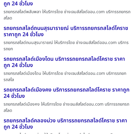
ถูก 24 ชั่วโมง
รถยกรถสไลด์พลับพลา ให้บริการโดย ช่างเจมส์สไลด์ออน.com บริการรถยกรถ
สไลด
รถยกรถสไลด์ถนนสุรนารายณ์ บริการรถยกรถสไลด์โคราช
ราคาถูก 24 ชั่วโมง
รถยกรถสไลด์ถนนสุรนารายณ์ ให้บริการโดย ช่างเจมส์สไลด์ออน.com บริการ
รถยก
รถยกรถสไลด์เมืองโดน บริการรถยกรถสไลด์โคราช ราคา
ถูก 24 ชั่วโมง
รถยกรถสไลด์เมืองโดน ให้บริการโดย ช่างเจมส์สไลด์ออน.com บริการรถยก
รถสไล
รถยกรถสไลด์เมืองคง บริการรถยกรถสไลด์โคราช ราคาถูก
24 ชั่วโมง
รถยกรถสไลด์เมืองคง ให้บริการโดย ช่างเจมส์สไลด์ออน.com บริการรถยกรถ
สไลด
รถยกรถสไลด์คลองม่วง บริการรถยกรถสไลด์โคราช ราคา
ถูก 24 ชั่วโมง