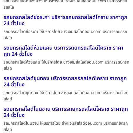
รถยกรถสไลด์คลองม่วง ให้บริการโดย ช่างเจมส์สไลด์ออน.com บริการรถยก
รถสไล
รถยกรถสไลด์ช่อระกา บริการรถยกรถสไลด์โคราช ราคาถูก
24 ชั่วโมง
รถยกรถสไลด์ช่อระกา ให้บริการโดย ช่างเจมส์สไลด์ออน.com บริการรถยกรถ
สไลด
รถยกรถสไลด์ห้วยแคน บริการรถยกรถสไลด์โคราช ราคา
ถูก 24 ชั่วโมง
รถยกรถสไลด์ห้วยแคน ให้บริการโดย ช่างเจมส์สไลด์ออน.com บริการรถยกรถ
สไลด
รถยกรถสไลด์ขุนทอง บริการรถยกรถสไลด์โคราช ราคาถูก
24 ชั่วโมง
รถยกรถสไลด์ขุนทอง ให้บริการโดย ช่างเจมส์สไลด์ออน.com บริการรถยกรถ
สไลด์
รถยกรถสไลด์โนนจาน บริการรถยกรถสไลด์โคราช ราคาถูก
24 ชั่วโมง
รถยกรถสไลด์โนนจาน ให้บริการโดย ช่างเจมส์สไลด์ออน.com บริการรถยกรถ
สไลด์