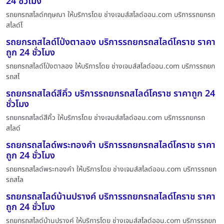
24 ชั่วโมง
รถยกรถสไลด์กฤษณา ให้บริการโดย ช่างเจมส์สไลด์ออน.com บริการรถยกรถ
สไลด์โ
รถยกรถสไลด์โป่งตาลอง บริการรถยกรถสไลด์โคราช ราคา
ถูก 24 ชั่วโมง
รถยกรถสไลด์โป่งตาลอง ให้บริการโดย ช่างเจมส์สไลด์ออน.com บริการรถยก
รถสไ
รถยกรถสไลด์สีคิ้ว บริการรถยกรถสไลด์โคราช ราคาถูก 24
ชั่วโมง
รถยกรถสไลด์สีคิ้ว ให้บริการโดย ช่างเจมส์สไลด์ออน.com บริการรถยกรถ
สไลด์
รถยกรถสไลด์พระทองคำ บริการรถยกรถสไลด์โคราช ราคา
ถูก 24 ชั่วโมง
รถยกรถสไลด์พระทองคำ ให้บริการโดย ช่างเจมส์สไลด์ออน.com บริการรถยก
รถสไล
รถยกรถสไลด์บ้านปรางค์ บริการรถยกรถสไลด์โคราช ราคา
ถูก 24 ชั่วโมง
รถยกรถสไลด์บ้านปรางค์ ให้บริการโดย ช่างเจมส์สไลด์ออน.com บริการรถยก