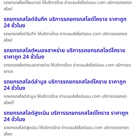
รถยกรถสไลด์โพนทอง ให้บริการโดย ช่างเจมส์สไลด์ออน.com บริการรถยกรถ
สไลด์
รถยกรถสไลด์จันทึก บริการรถยกรถสไลด์โคราช ราคาถูก
24 ชั่วโมง
รถยกรถสไลด์จันทึก ให้บริการโดย ช่างเจมส์สไลด์ออน.com บริการรถยกรถ
สไลด์
รถยกรถสไลด์หนองสาหร่าย บริการรถยกรถสไลด์โคราช
ราคาถูก 24 ชั่วโมง
รถยกรถสไลด์หนองสาหร่าย ให้บริการโดย ช่างเจมส์สไลด์ออน.com บริการรถ
ยกรถ
รถยกรถสไลด์ลำมูล บริการรถยกรถสไลด์โคราช ราคาถูก
24 ชั่วโมง
รถยกรถสไลด์ลำมูล ให้บริการโดย ช่างเจมส์สไลด์ออน.com บริการรถยกรถ
สไลด์โ
รถยกรถสไลด์สูงเนิน บริการรถยกรถสไลด์โคราช ราคาถูก
24 ชั่วโมง
รถยกรถสไลด์สูงเนิน ให้บริการโดย ช่างเจมส์สไลด์ออน.com บริการรถยกรถ
สไลด