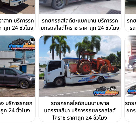
ราสาท บริการรถ
รถยกรถสไลด์ตะแบกบาน บริการรถ
รถย
าถูก 24 ชั่วโมง
ยกรถสไลด์โคราช ราคาถูก 24 ชั่วโมง
รถ
ง บริการรถยก
รถยกรถสไลด์ถนนบายพาส
รถยก
ูก 24 ชั่วโมง
นครราชสีมา บริการรถยกรถสไลด์
ยกรถ
โคราช ราคาถูก 24 ชั่วโมง