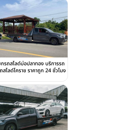
กรถสไลด์บ่อปลาทอง บริการรถ
สไลด์โคราช ราคาถูก 24 ชั่วโมง