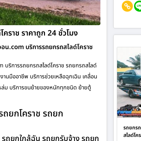
คราช ราคาถูก 24 ชั่วโมง
ด์ออน.com บริการรถยกรถสไลด์โคราช
com บริการรถยกรถสไลด์โคราช รถยกรถสไลด์
น​มืออาชีพ​ บริการช่วยเหลือฉุกเฉิน ​เคลื่อน
หล่ม บริการขนย้ายของหนักทุกชนิด ย้ายตู้
 รถยกโคราช รถยก
รถยกรถส
สไลด์โคร
รถยกใกล้ฉัน รถยกรับจ้าง รถยก