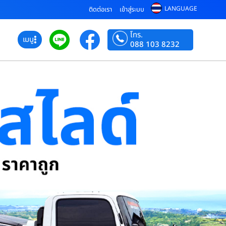
LANGUAGE
ติดต่อเรา
เข้าสู่ระบบ
โทร.
เมนู
088 103 8232