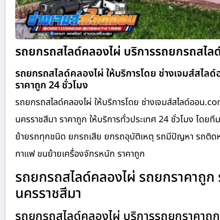
รถยกรถสไลด์คลองไผ่ บริการรถยกรถสไลด์โ
รถยกรถสไลด์คลองไผ่ ให้บริการโดย ช่างเจมส์สไล
ราคาถูก 24 ชั่วโมง
รถยกรถสไลด์คลองไผ่ ให้บริการโดย ช่างเจมส์สไลด์ออน.
นครราชสีมา ราคาถูก ให้บริการทั่วประเทศ 24 ชั่วโมง โดยทีมงา
ย้ายรถทุกชนิด​ ยกรถเสีย ยกรถอุบัติเหตุ​ รถมีปัญหา​ รถติด
กาแฟ ขนย้ายเครื่องจักรหนัก ราคาถูก
รถยกรถสไลด์คลองไผ่ รถยกราคาถูก
นครราชสีมา
รถยกรถสไลด์คลองไผ่ บริการรถยกราคาถูก 