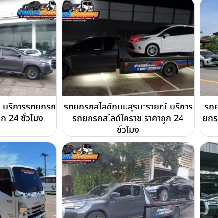
ง บริการรถยกรถ
รถยกรถสไลด์ถนนสุรนารายณ์ บริการ
รถย
ก 24 ชั่วโมง
รถยกรถสไลด์โคราช ราคาถูก 24
ยกรถ
ชั่วโมง