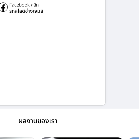
Facebook คลิก
รถสไลด์ช่างเจมส์
ผลงานของเรา