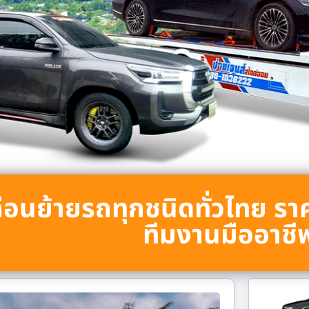
ื่อน​ย้าย​รถ​ทุกชนิด​ทั่วไทย รา
ทีมงาน​มืออาชีพ