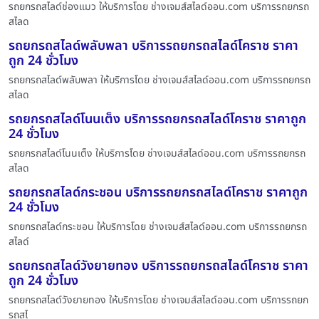
รถยกรถสไลด์ช่องแมว ให้บริการโดย ช่างเจมส์สไลด์ออน.com บริการรถยกรถ
สไลด
รถยกรถสไลด์พลับพลา บริการรถยกรถสไลด์โคราช ราคา
ถูก 24 ชั่วโมง
รถยกรถสไลด์พลับพลา ให้บริการโดย ช่างเจมส์สไลด์ออน.com บริการรถยกรถ
สไลด
รถยกรถสไลด์โนนเต็ง บริการรถยกรถสไลด์โคราช ราคาถูก
24 ชั่วโมง
รถยกรถสไลด์โนนเต็ง ให้บริการโดย ช่างเจมส์สไลด์ออน.com บริการรถยกรถ
สไลด
รถยกรถสไลด์กระชอน บริการรถยกรถสไลด์โคราช ราคาถูก
24 ชั่วโมง
รถยกรถสไลด์กระชอน ให้บริการโดย ช่างเจมส์สไลด์ออน.com บริการรถยกรถ
สไลด์
รถยกรถสไลด์วังยายทอง บริการรถยกรถสไลด์โคราช ราคา
ถูก 24 ชั่วโมง
รถยกรถสไลด์วังยายทอง ให้บริการโดย ช่างเจมส์สไลด์ออน.com บริการรถยก
รถสไ