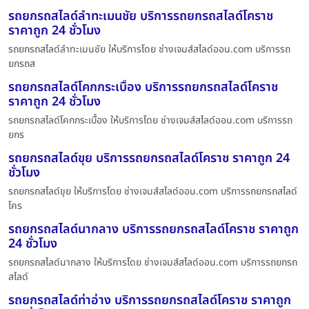
รถยกรถสไลด์ลำทะเมนชัย บริการรถยกรถสไลด์โคราช
ราคาถูก 24 ชั่วโมง
รถยกรถสไลด์ลำทะเมนชัย ให้บริการโดย ช่างเจมส์สไลด์ออน.com บริการรถ
ยกรถส
รถยกรถสไลด์โคกกระเบื้อง บริการรถยกรถสไลด์โคราช
ราคาถูก 24 ชั่วโมง
รถยกรถสไลด์โคกกระเบื้อง ให้บริการโดย ช่างเจมส์สไลด์ออน.com บริการรถ
ยกร
รถยกรถสไลด์ขุย บริการรถยกรถสไลด์โคราช ราคาถูก 24
ชั่วโมง
รถยกรถสไลด์ขุย ให้บริการโดย ช่างเจมส์สไลด์ออน.com บริการรถยกรถสไลด์
โคร
รถยกรถสไลด์นากลาง บริการรถยกรถสไลด์โคราช ราคาถูก
24 ชั่วโมง
รถยกรถสไลด์นากลาง ให้บริการโดย ช่างเจมส์สไลด์ออน.com บริการรถยกรถ
สไลด์
รถยกรถสไลด์ท่าอ่าง บริการรถยกรถสไลด์โคราช ราคาถูก