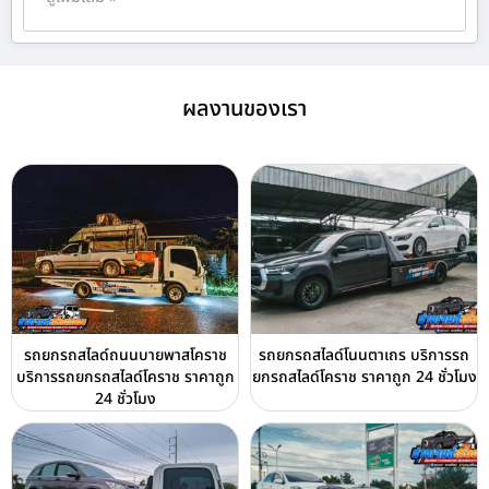
ผลงานของเรา
รถยกรถสไลด์ถนนบายพาสโคราช
รถยกรถสไลด์โนนตาเถร บริการรถ
บริการรถยกรถสไลด์โคราช ราคาถูก
ยกรถสไลด์โคราช ราคาถูก 24 ชั่วโมง
24 ชั่วโมง