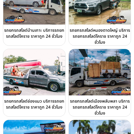
รถยกรถสไลด์บ้านเกาะ บริการรถยก
รถยกรถสไลด์หนองตาดใหญ่ บริการ
รถสไลด์โคราช ราคาถูก 24 ชั่วโมง
รถยกรถสไลด์โคราช ราคาถูก 24
ชั่วโมง
รถยกรถสไลด์ช่องแมว บริการรถยก
รถยกรถสไลด์เมืองพลับพลา บริการ
รถสไลด์โคราช ราคาถูก 24 ชั่วโมง
รถยกรถสไลด์โคราช ราคาถูก 24
ชั่วโมง