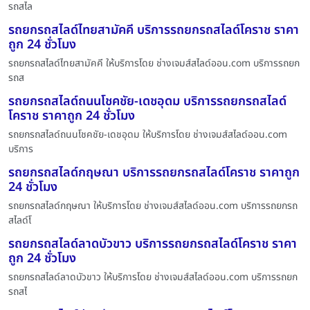
รถสไล
รถยกรถสไลด์ไทยสามัคคี บริการรถยกรถสไลด์โคราช ราคา
ถูก 24 ชั่วโมง
รถยกรถสไลด์ไทยสามัคคี ให้บริการโดย ช่างเจมส์สไลด์ออน.com บริการรถยก
รถส
รถยกรถสไลด์ถนนโชคชัย-เดชอุดม บริการรถยกรถสไลด์
โคราช ราคาถูก 24 ชั่วโมง
รถยกรถสไลด์ถนนโชคชัย-เดชอุดม ให้บริการโดย ช่างเจมส์สไลด์ออน.com
บริการ
รถยกรถสไลด์กฤษณา บริการรถยกรถสไลด์โคราช ราคาถูก
24 ชั่วโมง
รถยกรถสไลด์กฤษณา ให้บริการโดย ช่างเจมส์สไลด์ออน.com บริการรถยกรถ
สไลด์โ
รถยกรถสไลด์ลาดบัวขาว บริการรถยกรถสไลด์โคราช ราคา
ถูก 24 ชั่วโมง
รถยกรถสไลด์ลาดบัวขาว ให้บริการโดย ช่างเจมส์สไลด์ออน.com บริการรถยก
รถสไ