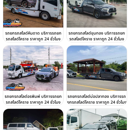
รถยกรถสไลด์หินดาด บริการรถยก
รถยกรถสไลด์ขุนทอง บริการรถยก
รถสไลด์โคราช ราคาถูก 24 ชั่วโมง
รถสไลด์โคราช ราคาถูก 24 ชั่วโมง
รถยกรถสไลด์อรพิมพ์ บริการรถยก
รถยกรถสไลด์บ่อปลาทอง บริการรถ
รถสไลด์โคราช ราคาถูก 24 ชั่วโมง
ยกรถสไลด์โคราช ราคาถูก 24 ชั่วโมง