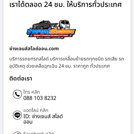
เราได้ตลอด 24 ชม. ให้บริการทั่วประเทศ
ช่างเจมส์สไลด์ออน.com
บริการรถยกรถสไลด์ บริการ​เคลื่อนย้ายรถทุกชนิด​ รถเสีย รถ
อุบัติเหตุ ช่วยเหลือฉุกเฉิน 24 ชม. ราคาถูก ทั่วประเทศ
ติดต่อเรา
โทร คลิก
088 103 8232
แอดไลน์ คลิก
ID: ช่างเจมส์ สไลด์
ออน
Facebook คลิก