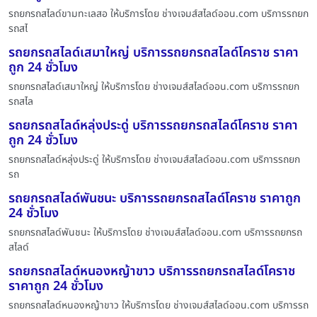
รถยกรถสไลด์ขามทะเลสอ ให้บริการโดย ช่างเจมส์สไลด์ออน.com บริการรถยก
รถสไ
รถยกรถสไลด์เสมาใหญ่ บริการรถยกรถสไลด์โคราช ราคา
ถูก 24 ชั่วโมง
รถยกรถสไลด์เสมาใหญ่ ให้บริการโดย ช่างเจมส์สไลด์ออน.com บริการรถยก
รถสไล
รถยกรถสไลด์หลุ่งประดู่ บริการรถยกรถสไลด์โคราช ราคา
ถูก 24 ชั่วโมง
รถยกรถสไลด์หลุ่งประดู่ ให้บริการโดย ช่างเจมส์สไลด์ออน.com บริการรถยก
รถ
รถยกรถสไลด์พันชนะ บริการรถยกรถสไลด์โคราช ราคาถูก
24 ชั่วโมง
รถยกรถสไลด์พันชนะ ให้บริการโดย ช่างเจมส์สไลด์ออน.com บริการรถยกรถ
สไลด์
รถยกรถสไลด์หนองหญ้าขาว บริการรถยกรถสไลด์โคราช
ราคาถูก 24 ชั่วโมง
รถยกรถสไลด์หนองหญ้าขาว ให้บริการโดย ช่างเจมส์สไลด์ออน.com บริการรถ