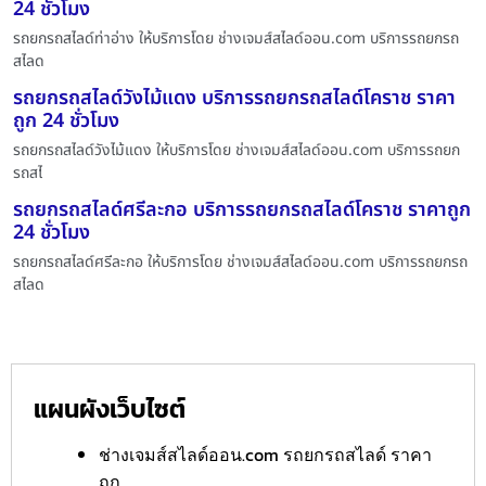
24 ชั่วโมง
รถยกรถสไลด์ท่าอ่าง ให้บริการโดย ช่างเจมส์สไลด์ออน.com บริการรถยกรถ
สไลด
รถยกรถสไลด์วังไม้แดง บริการรถยกรถสไลด์โคราช ราคา
ถูก 24 ชั่วโมง
รถยกรถสไลด์วังไม้แดง ให้บริการโดย ช่างเจมส์สไลด์ออน.com บริการรถยก
รถสไ
รถยกรถสไลด์ศรีละกอ บริการรถยกรถสไลด์โคราช ราคาถูก
24 ชั่วโมง
รถยกรถสไลด์ศรีละกอ ให้บริการโดย ช่างเจมส์สไลด์ออน.com บริการรถยกรถ
สไลด
แผนผังเว็บไซต์
ช่างเจมส์สไลด์ออน.com รถยกรถสไลด์ ราคา
ถูก