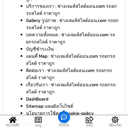
บริการของเรา : ช่างเจมส์สไลด์ออน.com รถยก
รถสไลด์ ราคาถูก
Gallery รูปภาพ : ช่างเจมส์สไลด์ออน.com รถยก
รถสไลด์ ราคาถูก
บทความทั้งหมด : ช่างเจมส์สไลด์ออน.com รถ
ยกรถสไลด์ ราคาถูก
บัญชีชำระเงิน
แผนที่ Map : ช่างเจมส์สไลด์ออน.com รถยกรถ
สไลด์ ราคาถูก
ติดต่อเรา : ช่างเจมส์สไลด์ออน.com รถยกรถ
สไลด์ ราคาถูก
เกี่ยวกับเรา : ช่างเจมส์สไลด์ออน.com รถยกรถ
สไลด์ ราคาถูก
DashBoard
Sitemap แผนผังเว็บไซต์
นโยบายการใช้คุกกี้ cookie-policy
หมวดหมู่
หน้าหลัก
เมนู
ติดต่อ
แชร์
เพิ่มเติม