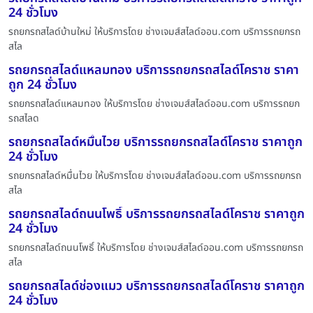
24 ชั่วโมง
รถยกรถสไลด์บ้านใหม่ ให้บริการโดย ช่างเจมส์สไลด์ออน.com บริการรถยกรถ
สไล
รถยกรถสไลด์แหลมทอง บริการรถยกรถสไลด์โคราช ราคา
ถูก 24 ชั่วโมง
รถยกรถสไลด์แหลมทอง ให้บริการโดย ช่างเจมส์สไลด์ออน.com บริการรถยก
รถสไลด
รถยกรถสไลด์หมื่นไวย บริการรถยกรถสไลด์โคราช ราคาถูก
24 ชั่วโมง
รถยกรถสไลด์หมื่นไวย ให้บริการโดย ช่างเจมส์สไลด์ออน.com บริการรถยกรถ
สไล
รถยกรถสไลด์ถนนโพธิ์ บริการรถยกรถสไลด์โคราช ราคาถูก
24 ชั่วโมง
รถยกรถสไลด์ถนนโพธิ์ ให้บริการโดย ช่างเจมส์สไลด์ออน.com บริการรถยกรถ
สไล
รถยกรถสไลด์ช่องแมว บริการรถยกรถสไลด์โคราช ราคาถูก
24 ชั่วโมง