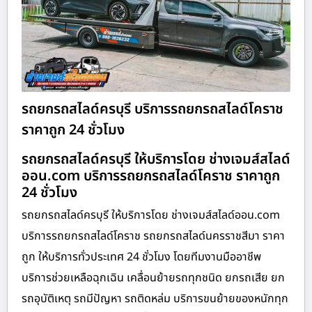
รถยกรถสไลด์ครบุรี บริการรถยกรถสไลด์โคราช
ราคาถูก 24 ชั่วโมง
รถยกรถสไลด์ครบุรี ให้บริการโดย ช่างเจมส์สไลด์
ออน.com บริการรถยกรถสไลด์โคราช ราคาถูก
24 ชั่วโมง
รถยกรถสไลด์ครบุรี ให้บริการโดย ช่างเจมส์สไลด์ออน.com
บริการรถยกรถสไลด์โคราช รถยกรถสไลด์นครราชสีมา ราคา
ถูก ให้บริการทั่วประเทศ 24 ชั่วโมง โดยทีมงาน​มืออาชีพ​
บริการช่วยเหลือฉุกเฉิน ​เคลื่อนย้ายรถทุกชนิด​ ยกรถเสีย ยก
รถอุบัติเหตุ​ รถมีปัญหา​ รถติดหล่ม บริการขนย้ายของหนักทุก