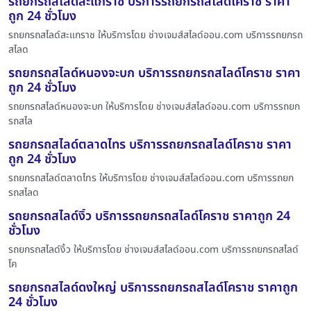
รถยกรถสไลด์สะแกราช บริการรถยกรถสไลด์โคราช ราคา
ถูก 24 ชั่วโมง
รถยกรถสไลด์สะแกราช ให้บริการโดย ช่างเจมส์สไลด์ออน.com บริการรถยกรถ
สไลด
รถยกรถสไลด์หนองจะบก บริการรถยกรถสไลด์โคราช ราคา
ถูก 24 ชั่วโมง
รถยกรถสไลด์หนองจะบก ให้บริการโดย ช่างเจมส์สไลด์ออน.com บริการรถยก
รถสไล
รถยกรถสไลด์ตลาดไทร บริการรถยกรถสไลด์โคราช ราคา
ถูก 24 ชั่วโมง
รถยกรถสไลด์ตลาดไทร ให้บริการโดย ช่างเจมส์สไลด์ออน.com บริการรถยก
รถสไลด
รถยกรถสไลด์งิ้ว บริการรถยกรถสไลด์โคราช ราคาถูก 24
ชั่วโมง
รถยกรถสไลด์งิ้ว ให้บริการโดย ช่างเจมส์สไลด์ออน.com บริการรถยกรถสไลด์
โค
รถยกรถสไลด์ดงใหญ่ บริการรถยกรถสไลด์โคราช ราคาถูก
24 ชั่วโมง