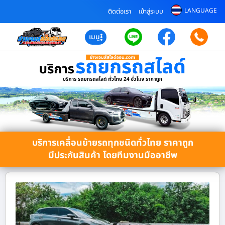
LANGUAGE
ติดต่อเรา
เข้าสู่ระบบ
เมนู
บริการ​เคลื่อน​ย้าย​รถ​ทุกชนิด​ทั่วไทย ราคา​ถูก​
มีประกันสินค้า โดยทีมงาน​มืออาชีพ​