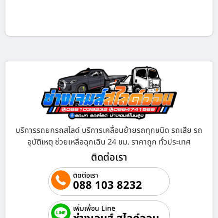
บริการรถยกรถสไลด์ บริการ​เคลื่อนย้ายรถทุกชนิด​ รถเสีย รถ
อุบัติเหตุ ช่วยเหลือฉุกเฉิน 24 ชม. ราคาถูก ทั่วประเทศ
ติดต่อเรา
ติดต่อเรา
088 103 8232
เพิ่มเพื่อน Line