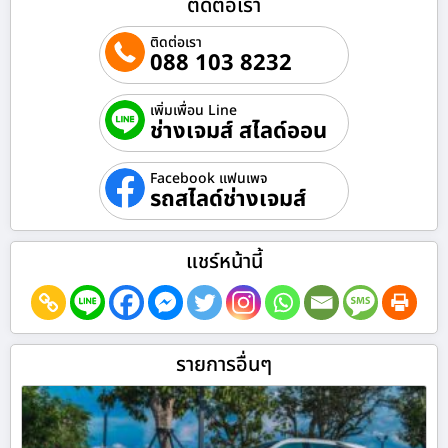
ติดต่อเรา
ติดต่อเรา
088 103 8232
เพิ่มเพื่อน Line
ช่างเจมส์ สไลด์ออน
Facebook แฟนเพจ
รถสไลด์ช่างเจมส์
แชร์หน้านี้
รายการอื่นๆ