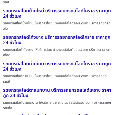
รถส
รถยกรถสไลด์บ้านใหม่ บริการรถยกรถสไลด์โคราช ราคาถูก
24 ชั่วโมง
รถยกรถสไลด์บ้านใหม่ ให้บริการโดย ช่างเจมส์สไลด์ออน.com บริการรถยกรถ
สไล
รถยกรถสไลด์โค้งยาง บริการรถยกรถสไลด์โคราช ราคาถูก
24 ชั่วโมง
รถยกรถสไลด์โค้งยาง ให้บริการโดย ช่างเจมส์สไลด์ออน.com บริการรถยกรถ
สไลด
รถยกรถสไลด์ท่าเยี่ยม บริการรถยกรถสไลด์โคราช ราคาถูก
24 ชั่วโมง
รถยกรถสไลด์ท่าเยี่ยม ให้บริการโดย ช่างเจมส์สไลด์ออน.com บริการรถยก
รถสไ
รถยกรถสไลด์ตะแบกบาน บริการรถยกรถสไลด์โคราช ราคา
ถูก 24 ชั่วโมง
รถยกรถสไลด์ตะแบกบาน ให้บริการโดย ช่างเจมส์สไลด์ออน.com บริการรถยก
รถสไล