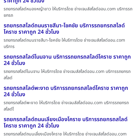
ราคาถูก 24 ชั่วโมง
รถยกรถสไลด์หนองหญ้าขาว ให้บริการโดย ช่างเจมส์สไลด์ออน.com บริการรถ
ยกรถ
รถยกรถสไลด์ถนนราชสีมา-โชคชัย บริการรถยกรถสไลด์
โคราช ราคาถูก 24 ชั่วโมง
รถยกรถสไลด์ถนนราชสีมา-โชคชัย ให้บริการโดย ช่างเจมส์สไลด์ออน.com
บริการ
รถยกรถสไลด์โนนจาน บริการรถยกรถสไลด์โคราช ราคาถูก
24 ชั่วโมง
รถยกรถสไลด์โนนจาน ให้บริการโดย ช่างเจมส์สไลด์ออน.com บริการรถยกรถ
สไลด์
รถยกรถสไลด์พะงาด บริการรถยกรถสไลด์โคราช ราคาถูก
24 ชั่วโมง
รถยกรถสไลด์พะงาด ให้บริการโดย ช่างเจมส์สไลด์ออน.com บริการรถยกรถ
สไลด์โ
รถยกรถสไลด์ถนนเลี่ยงเมืองโคราช บริการรถยกรถสไลด์
โคราช ราคาถูก 24 ชั่วโมง
รถยกรถสไลด์ถนนเลี่ยงเมืองโคราช ให้บริการโดย ช่างเจมส์สไลด์ออน.com