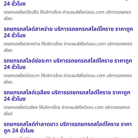
24 ชั่วโมง
รถยกรถสไลด์บึงปรือ ให้บริการโดย ช่างเจมส์สไลด์ออน.com บริการรถยกรถ
สไลด
รถยกรถสไลด์สาหร่าย บริการรถยกรถสไลด์โคราช ราคาถูก
24 ชั่วโมง
รถยกรถสไลด์สาหร่าย ให้บริการโดย ช่างเจมส์สไลด์ออน.com บริการรถยกรถ
สไลด
รถยกรถสไลด์ช่อระกา บริการรถยกรถสไลด์โคราช ราคาถูก
24 ชั่วโมง
รถยกรถสไลด์ช่อระกา ให้บริการโดย ช่างเจมส์สไลด์ออน.com บริการรถยกรถ
สไลด
รถยกรถสไลด์เฉลียง บริการรถยกรถสไลด์โคราช ราคาถูก
24 ชั่วโมง
รถยกรถสไลด์เฉลียง ให้บริการโดย ช่างเจมส์สไลด์ออน.com บริการรถยกรถ
สไลด์
รถยกรถสไลด์ท่าลาดขาว บริการรถยกรถสไลด์โคราช ราคา
ถูก 24 ชั่วโมง