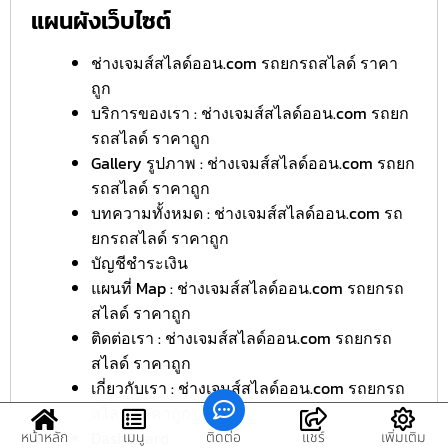
แผนผังเว็บไซต์
ช่างเจมส์สไลด์ออน.com รถยกรถสไลด์ ราคา
ถูก
บริการของเรา : ช่างเจมส์สไลด์ออน.com รถยก
รถสไลด์ ราคาถูก
Gallery รูปภาพ : ช่างเจมส์สไลด์ออน.com รถยก
รถสไลด์ ราคาถูก
บทความทั้งหมด : ช่างเจมส์สไลด์ออน.com รถ
ยกรถสไลด์ ราคาถูก
บัญชีชำระเงิน
แผนที่ Map : ช่างเจมส์สไลด์ออน.com รถยกรถ
สไลด์ ราคาถูก
ติดต่อเรา : ช่างเจมส์สไลด์ออน.com รถยกรถ
สไลด์ ราคาถูก
เกี่ยวกับเรา : ช่างเจมส์สไลด์ออน.com รถยกรถ
สไลด์ ราคาถูก
DashBoard
หน้าหลัก
เมนู
ติดต่อ
แชร์
เพิ่มเติม