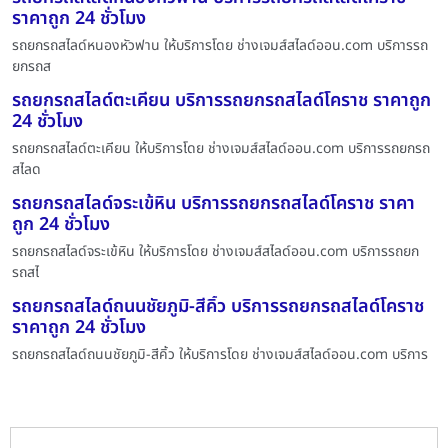
ราคาถูก 24 ชั่วโมง
รถยกรถสไลด์หนองหัวฟาน ให้บริการโดย ช่างเจมส์สไลด์ออน.com บริการรถ
ยกรถส
รถยกรถสไลด์ตะเคียน บริการรถยกรถสไลด์โคราช ราคาถูก
24 ชั่วโมง
รถยกรถสไลด์ตะเคียน ให้บริการโดย ช่างเจมส์สไลด์ออน.com บริการรถยกรถ
สไลด
รถยกรถสไลด์จระเข้หิน บริการรถยกรถสไลด์โคราช ราคา
ถูก 24 ชั่วโมง
รถยกรถสไลด์จระเข้หิน ให้บริการโดย ช่างเจมส์สไลด์ออน.com บริการรถยก
รถสไ
รถยกรถสไลด์ถนนชัยภูมิ-สีคิ้ว บริการรถยกรถสไลด์โคราช
ราคาถูก 24 ชั่วโมง
รถยกรถสไลด์ถนนชัยภูมิ-สีคิ้ว ให้บริการโดย ช่างเจมส์สไลด์ออน.com บริการ