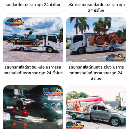
รถสไลด์โคราช ราคาถูก 24 ชั่วโมง
บริการรถยกรถสไลด์โคราช ราคาถูก
24 ชั่วโมง
รถยกรถสไลด์ธงชัยเหนือ บริการรถ
รถยกรถสไลด์หนองระเวียง บริการ
ยกรถสไลด์โคราช ราคาถูก 24 ชั่วโมง
รถยกรถสไลด์โคราช ราคาถูก 24
ชั่วโมง