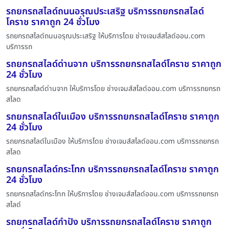
รถยกรถสไลด์ถนนอรุณประเสริฐ บริการรถยกรถสไลด์
โคราช ราคาถูก 24 ชั่วโมง
รถยกรถสไลด์ถนนอรุณประเสริฐ ให้บริการโดย ช่างเจมส์สไลด์ออน.com
บริการรถ
รถยกรถสไลด์ด่านจาก บริการรถยกรถสไลด์โคราช ราคาถูก
24 ชั่วโมง
รถยกรถสไลด์ด่านจาก ให้บริการโดย ช่างเจมส์สไลด์ออน.com บริการรถยกรถ
สไลด
รถยกรถสไลด์ในเมือง บริการรถยกรถสไลด์โคราช ราคาถูก
24 ชั่วโมง
รถยกรถสไลด์ในเมือง ให้บริการโดย ช่างเจมส์สไลด์ออน.com บริการรถยกรถ
สไลด
รถยกรถสไลด์กระโทก บริการรถยกรถสไลด์โคราช ราคาถูก
24 ชั่วโมง
รถยกรถสไลด์กระโทก ให้บริการโดย ช่างเจมส์สไลด์ออน.com บริการรถยกรถ
สไลด์
รถยกรถสไลด์กำปัง บริการรถยกรถสไลด์โคราช ราคาถูก