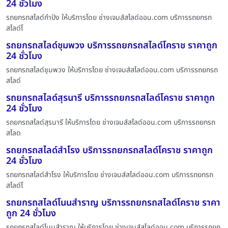
24 ชั่วโมง
รถยกรถสไลด์กำปัง ให้บริการโดย ช่างเจมส์สไลด์ออน.com บริการรถยกรถ
สไลด์โ
รถยกรถสไลด์ชุมพวง บริการรถยกรถสไลด์โคราช ราคาถูก
24 ชั่วโมง
รถยกรถสไลด์ชุมพวง ให้บริการโดย ช่างเจมส์สไลด์ออน.com บริการรถยกรถ
สไลด์
รถยกรถสไลด์สุรนารี บริการรถยกรถสไลด์โคราช ราคาถูก
24 ชั่วโมง
รถยกรถสไลด์สุรนารี ให้บริการโดย ช่างเจมส์สไลด์ออน.com บริการรถยกรถ
สไลด
รถยกรถสไลด์สำโรง บริการรถยกรถสไลด์โคราช ราคาถูก
24 ชั่วโมง
รถยกรถสไลด์สำโรง ให้บริการโดย ช่างเจมส์สไลด์ออน.com บริการรถยกรถ
สไลด์โ
รถยกรถสไลด์โนนสำราญ บริการรถยกรถสไลด์โคราช ราคา
ถูก 24 ชั่วโมง
รถยกรถสไลด์โนนสำราญ ให้บริการโดย ช่างเจมส์สไลด์ออน.com บริการรถยก