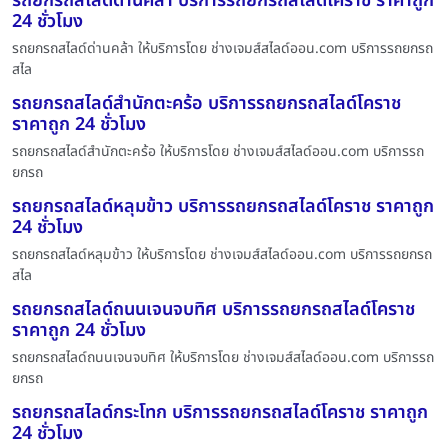
รถยกรถสไลด์ด่านคล้า บริการรถยกรถสไลด์โคราช ราคาถูก
24 ชั่วโมง
รถยกรถสไลด์ด่านคล้า ให้บริการโดย ช่างเจมส์สไลด์ออน.com บริการรถยกรถ
สไล
รถยกรถสไลด์สำนักตะคร้อ บริการรถยกรถสไลด์โคราช
ราคาถูก 24 ชั่วโมง
รถยกรถสไลด์สำนักตะคร้อ ให้บริการโดย ช่างเจมส์สไลด์ออน.com บริการรถ
ยกรถ
รถยกรถสไลด์หลุมข้าว บริการรถยกรถสไลด์โคราช ราคาถูก
24 ชั่วโมง
รถยกรถสไลด์หลุมข้าว ให้บริการโดย ช่างเจมส์สไลด์ออน.com บริการรถยกรถ
สไล
รถยกรถสไลด์ถนนเจนจบทิศ บริการรถยกรถสไลด์โคราช
ราคาถูก 24 ชั่วโมง
รถยกรถสไลด์ถนนเจนจบทิศ ให้บริการโดย ช่างเจมส์สไลด์ออน.com บริการรถ
ยกรถ
รถยกรถสไลด์กระโทก บริการรถยกรถสไลด์โคราช ราคาถูก
24 ชั่วโมง