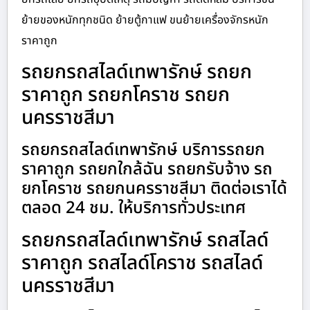
ย้ายของหนักทุกชนิด ย้ายตู้กาแฟ ขนย้ายเครื่องจักรหนัก
ราคาถูก
รถยกรถสไลด์เทพารักษ์ รถยก
ราคาถูก รถยกโคราช รถยก
นครราชสีมา
รถยกรถสไลด์เทพารักษ์ บริการรถยก
ราคาถูก รถยกใกล้ฉัน รถยกรับจ้าง รถ
ยกโคราช รถยกนครราชสีมา ติดต่อเราได้
ตลอด 24 ชม. ให้บริการทั่วประเทศ
รถยกรถสไลด์เทพารักษ์ รถสไลด์
ราคาถูก รถสไลด์โคราช รถสไลด์
นครราชสีมา