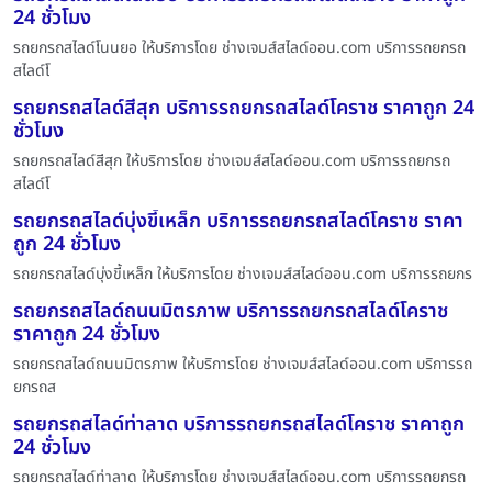
24 ชั่วโมง
รถยกรถสไลด์โนนยอ ให้บริการโดย ช่างเจมส์สไลด์ออน.com บริการรถยกรถ
สไลด์โ
รถยกรถสไลด์สีสุก บริการรถยกรถสไลด์โคราช ราคาถูก 24
ชั่วโมง
รถยกรถสไลด์สีสุก ให้บริการโดย ช่างเจมส์สไลด์ออน.com บริการรถยกรถ
สไลด์โ
รถยกรถสไลด์บุ่งขี้เหล็ก บริการรถยกรถสไลด์โคราช ราคา
ถูก 24 ชั่วโมง
รถยกรถสไลด์บุ่งขี้เหล็ก ให้บริการโดย ช่างเจมส์สไลด์ออน.com บริการรถยกร
รถยกรถสไลด์ถนนมิตรภาพ บริการรถยกรถสไลด์โคราช
ราคาถูก 24 ชั่วโมง
รถยกรถสไลด์ถนนมิตรภาพ ให้บริการโดย ช่างเจมส์สไลด์ออน.com บริการรถ
ยกรถส
รถยกรถสไลด์ท่าลาด บริการรถยกรถสไลด์โคราช ราคาถูก
24 ชั่วโมง
รถยกรถสไลด์ท่าลาด ให้บริการโดย ช่างเจมส์สไลด์ออน.com บริการรถยกรถ