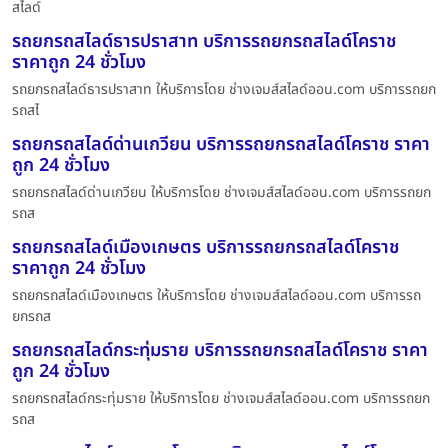
สไลด์
รถยกรถสไลด์ธารปราสาท บริการรถยกรถสไลด์โคราช
ราคาถูก 24 ชั่วโมง
รถยกรถสไลด์ธารปราสาท ให้บริการโดย ช่างเจมส์สไลด์ออน.com บริการรถยก
รถสไ
รถยกรถสไลด์ด่านเกวียน บริการรถยกรถสไลด์โคราช ราคา
ถูก 24 ชั่วโมง
รถยกรถสไลด์ด่านเกวียน ให้บริการโดย ช่างเจมส์สไลด์ออน.com บริการรถยก
รถส
รถยกรถสไลด์เมืองเกษตร บริการรถยกรถสไลด์โคราช
ราคาถูก 24 ชั่วโมง
รถยกรถสไลด์เมืองเกษตร ให้บริการโดย ช่างเจมส์สไลด์ออน.com บริการรถ
ยกรถส
รถยกรถสไลด์กระทุ่มราย บริการรถยกรถสไลด์โคราช ราคา
ถูก 24 ชั่วโมง
รถยกรถสไลด์กระทุ่มราย ให้บริการโดย ช่างเจมส์สไลด์ออน.com บริการรถยก
รถส