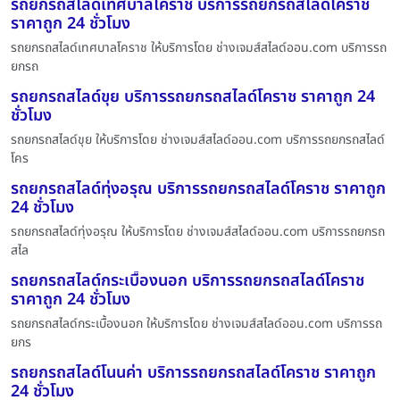
รถยกรถสไลด์เทศบาลโคราช บริการรถยกรถสไลด์โคราช
ราคาถูก 24 ชั่วโมง
รถยกรถสไลด์เทศบาลโคราช ให้บริการโดย ช่างเจมส์สไลด์ออน.com บริการรถ
ยกรถ
รถยกรถสไลด์ขุย บริการรถยกรถสไลด์โคราช ราคาถูก 24
ชั่วโมง
รถยกรถสไลด์ขุย ให้บริการโดย ช่างเจมส์สไลด์ออน.com บริการรถยกรถสไลด์
โคร
รถยกรถสไลด์ทุ่งอรุณ บริการรถยกรถสไลด์โคราช ราคาถูก
24 ชั่วโมง
รถยกรถสไลด์ทุ่งอรุณ ให้บริการโดย ช่างเจมส์สไลด์ออน.com บริการรถยกรถ
สไล
รถยกรถสไลด์กระเบื้องนอก บริการรถยกรถสไลด์โคราช
ราคาถูก 24 ชั่วโมง
รถยกรถสไลด์กระเบื้องนอก ให้บริการโดย ช่างเจมส์สไลด์ออน.com บริการรถ
ยกร
รถยกรถสไลด์โนนค่า บริการรถยกรถสไลด์โคราช ราคาถูก
24 ชั่วโมง