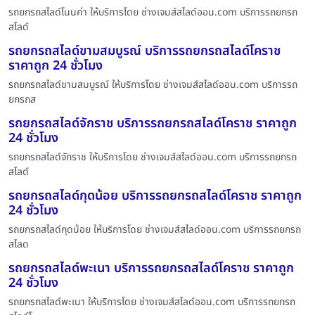
รถยกรถสไลด์โนนค่า ให้บริการโดย ช่างเจมส์สไลด์ออน.com บริการรถยกรถ
สไลด์
รถยกรถสไลด์ขามสมบูรณ์ บริการรถยกรถสไลด์โคราช
ราคาถูก 24 ชั่วโมง
รถยกรถสไลด์ขามสมบูรณ์ ให้บริการโดย ช่างเจมส์สไลด์ออน.com บริการรถ
ยกรถส
รถยกรถสไลด์จักราช บริการรถยกรถสไลด์โคราช ราคาถูก
24 ชั่วโมง
รถยกรถสไลด์จักราช ให้บริการโดย ช่างเจมส์สไลด์ออน.com บริการรถยกรถ
สไลด์
รถยกรถสไลด์กุดน้อย บริการรถยกรถสไลด์โคราช ราคาถูก
24 ชั่วโมง
รถยกรถสไลด์กุดน้อย ให้บริการโดย ช่างเจมส์สไลด์ออน.com บริการรถยกรถ
สไลด
รถยกรถสไลด์พะเนา บริการรถยกรถสไลด์โคราช ราคาถูก
24 ชั่วโมง
รถยกรถสไลด์พะเนา ให้บริการโดย ช่างเจมส์สไลด์ออน.com บริการรถยกรถ