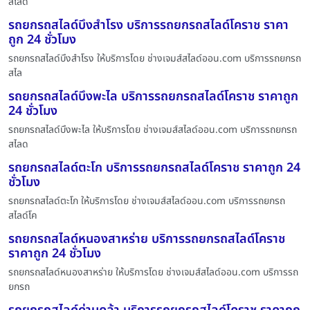
สไลด์
รถยกรถสไลด์บึงสำโรง บริการรถยกรถสไลด์โคราช ราคา
ถูก 24 ชั่วโมง
รถยกรถสไลด์บึงสำโรง ให้บริการโดย ช่างเจมส์สไลด์ออน.com บริการรถยกรถ
สไล
รถยกรถสไลด์บึงพะไล บริการรถยกรถสไลด์โคราช ราคาถูก
24 ชั่วโมง
รถยกรถสไลด์บึงพะไล ให้บริการโดย ช่างเจมส์สไลด์ออน.com บริการรถยกรถ
สไลด
รถยกรถสไลด์ตะโก บริการรถยกรถสไลด์โคราช ราคาถูก 24
ชั่วโมง
รถยกรถสไลด์ตะโก ให้บริการโดย ช่างเจมส์สไลด์ออน.com บริการรถยกรถ
สไลด์โค
รถยกรถสไลด์หนองสาหร่าย บริการรถยกรถสไลด์โคราช
ราคาถูก 24 ชั่วโมง
รถยกรถสไลด์หนองสาหร่าย ให้บริการโดย ช่างเจมส์สไลด์ออน.com บริการรถ
ยกรถ