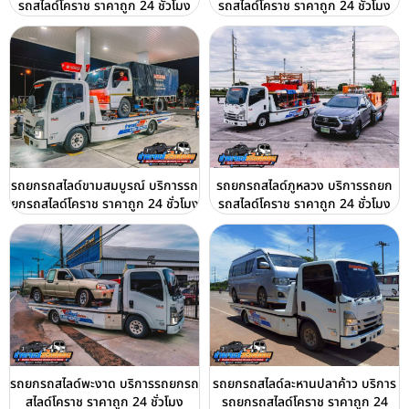
รถสไลด์โคราช ราคาถูก 24 ชั่วโมง
รถสไลด์โคราช ราคาถูก 24 ชั่วโมง
รถยกรถสไลด์ขามสมบูรณ์ บริการรถ
รถยกรถสไลด์ภูหลวง บริการรถยก
ยกรถสไลด์โคราช ราคาถูก 24 ชั่วโมง
รถสไลด์โคราช ราคาถูก 24 ชั่วโมง
รถยกรถสไลด์พะงาด บริการรถยกรถ
รถยกรถสไลด์ละหานปลาค้าว บริการ
สไลด์โคราช ราคาถูก 24 ชั่วโมง
รถยกรถสไลด์โคราช ราคาถูก 24