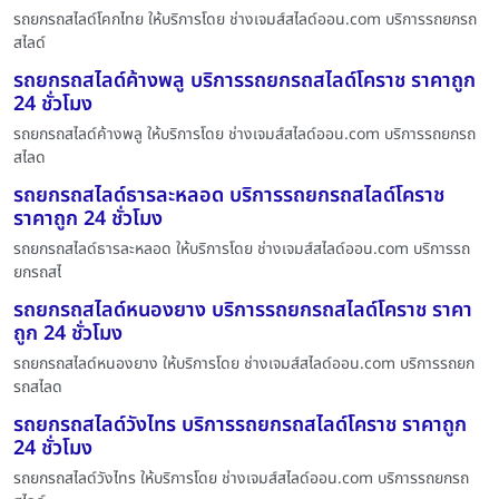
รถยกรถสไลด์โคกไทย ให้บริการโดย ช่างเจมส์สไลด์ออน.com บริการรถยกรถ
สไลด์
รถยกรถสไลด์ค้างพลู บริการรถยกรถสไลด์โคราช ราคาถูก
24 ชั่วโมง
รถยกรถสไลด์ค้างพลู ให้บริการโดย ช่างเจมส์สไลด์ออน.com บริการรถยกรถ
สไลด
รถยกรถสไลด์ธารละหลอด บริการรถยกรถสไลด์โคราช
ราคาถูก 24 ชั่วโมง
รถยกรถสไลด์ธารละหลอด ให้บริการโดย ช่างเจมส์สไลด์ออน.com บริการรถ
ยกรถสไ
รถยกรถสไลด์หนองยาง บริการรถยกรถสไลด์โคราช ราคา
ถูก 24 ชั่วโมง
รถยกรถสไลด์หนองยาง ให้บริการโดย ช่างเจมส์สไลด์ออน.com บริการรถยก
รถสไลด
รถยกรถสไลด์วังไทร บริการรถยกรถสไลด์โคราช ราคาถูก
24 ชั่วโมง
รถยกรถสไลด์วังไทร ให้บริการโดย ช่างเจมส์สไลด์ออน.com บริการรถยกรถ