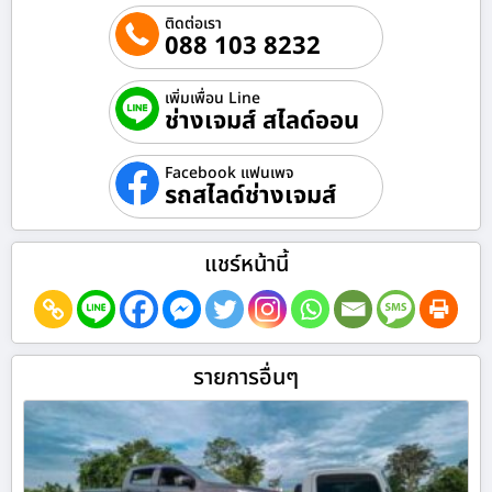
ติดต่อเรา
088 103 8232
เพิ่มเพื่อน Line
ช่างเจมส์ สไลด์ออน
Facebook แฟนเพจ
รถสไลด์ช่างเจมส์
แชร์หน้านี้
รายการอื่นๆ