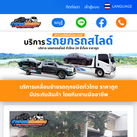
LANGUAGE
ติดต่อเรา
เข้าสู่ระบบ
เมนู
บริการ​เคลื่อน​ย้าย​รถ​ทุกชนิด​ทั่วไทย ราคา​ถูก​
มีประกันสินค้า โดยทีมงาน​มืออาชีพ​