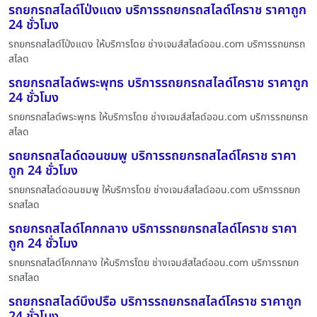
รถยกรถสไลด์โป่งแดง บริการรถยกรถสไลด์โคราช ราคาถูก
24 ชั่วโมง
รถยกรถสไลด์โป่งแดง ให้บริการโดย ช่างเจมส์สไลด์ออน.com บริการรถยกรถ
สไลด
รถยกรถสไลด์พระพุทธ บริการรถยกรถสไลด์โคราช ราคาถูก
24 ชั่วโมง
รถยกรถสไลด์พระพุทธ ให้บริการโดย ช่างเจมส์สไลด์ออน.com บริการรถยกรถ
สไลด
รถยกรถสไลด์ดอนชมพู บริการรถยกรถสไลด์โคราช ราคา
ถูก 24 ชั่วโมง
รถยกรถสไลด์ดอนชมพู ให้บริการโดย ช่างเจมส์สไลด์ออน.com บริการรถยก
รถสไลด
รถยกรถสไลด์โคกกลาง บริการรถยกรถสไลด์โคราช ราคา
ถูก 24 ชั่วโมง
รถยกรถสไลด์โคกกลาง ให้บริการโดย ช่างเจมส์สไลด์ออน.com บริการรถยก
รถสไลด
รถยกรถสไลด์บึงปรือ บริการรถยกรถสไลด์โคราช ราคาถูก
24 ชั่วโมง