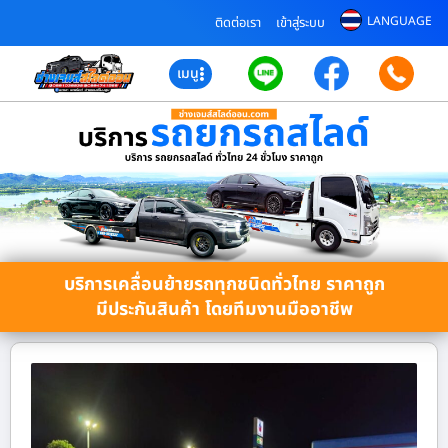
LANGUAGE
ติดต่อเรา
เข้าสู่ระบบ
เมนู
บริการ​เคลื่อน​ย้าย​รถ​ทุกชนิด​ทั่วไทย ราคา​ถูก​
มีประกันสินค้า โดยทีมงาน​มืออาชีพ​