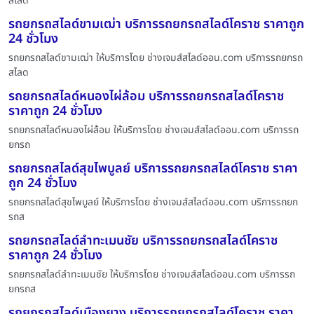
สไลด์
รถยกรถสไลด์ขามเฒ่า บริการรถยกรถสไลด์โคราช ราคาถูก
24 ชั่วโมง
รถยกรถสไลด์ขามเฒ่า ให้บริการโดย ช่างเจมส์สไลด์ออน.com บริการรถยกรถ
สไลด
รถยกรถสไลด์หนองไผ่ล้อม บริการรถยกรถสไลด์โคราช
ราคาถูก 24 ชั่วโมง
รถยกรถสไลด์หนองไผ่ล้อม ให้บริการโดย ช่างเจมส์สไลด์ออน.com บริการรถ
ยกรถ
รถยกรถสไลด์สุขไพบูลย์ บริการรถยกรถสไลด์โคราช ราคา
ถูก 24 ชั่วโมง
รถยกรถสไลด์สุขไพบูลย์ ให้บริการโดย ช่างเจมส์สไลด์ออน.com บริการรถยก
รถส
รถยกรถสไลด์ลำทะเมนชัย บริการรถยกรถสไลด์โคราช
ราคาถูก 24 ชั่วโมง
รถยกรถสไลด์ลำทะเมนชัย ให้บริการโดย ช่างเจมส์สไลด์ออน.com บริการรถ
ยกรถส
รถยกรถสไลด์เมืองยาง บริการรถยกรถสไลด์โคราช ราคา