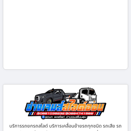
บริการรถยกรถสไลด์ บริการ​เคลื่อนย้ายรถทุกชนิด​ รถเสีย รถ