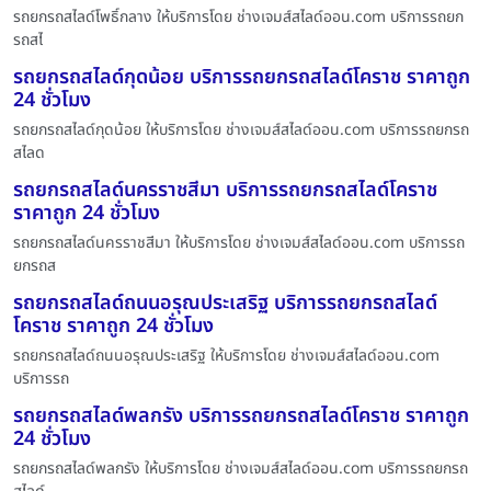
รถยกรถสไลด์โพธิ์กลาง ให้บริการโดย ช่างเจมส์สไลด์ออน.com บริการรถยก
รถสไ
รถยกรถสไลด์กุดน้อย บริการรถยกรถสไลด์โคราช ราคาถูก
24 ชั่วโมง
รถยกรถสไลด์กุดน้อย ให้บริการโดย ช่างเจมส์สไลด์ออน.com บริการรถยกรถ
สไลด
รถยกรถสไลด์นครราชสีมา บริการรถยกรถสไลด์โคราช
ราคาถูก 24 ชั่วโมง
รถยกรถสไลด์นครราชสีมา ให้บริการโดย ช่างเจมส์สไลด์ออน.com บริการรถ
ยกรถส
รถยกรถสไลด์ถนนอรุณประเสริฐ บริการรถยกรถสไลด์
โคราช ราคาถูก 24 ชั่วโมง
รถยกรถสไลด์ถนนอรุณประเสริฐ ให้บริการโดย ช่างเจมส์สไลด์ออน.com
บริการรถ
รถยกรถสไลด์พลกรัง บริการรถยกรถสไลด์โคราช ราคาถูก
24 ชั่วโมง
รถยกรถสไลด์พลกรัง ให้บริการโดย ช่างเจมส์สไลด์ออน.com บริการรถยกรถ