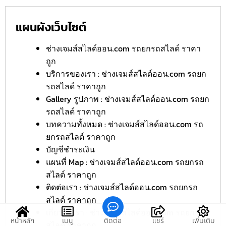
แผนผังเว็บไซต์
ช่างเจมส์สไลด์ออน.com รถยกรถสไลด์ ราคา
ถูก
บริการของเรา : ช่างเจมส์สไลด์ออน.com รถยก
รถสไลด์ ราคาถูก
Gallery รูปภาพ : ช่างเจมส์สไลด์ออน.com รถยก
รถสไลด์ ราคาถูก
บทความทั้งหมด : ช่างเจมส์สไลด์ออน.com รถ
ยกรถสไลด์ ราคาถูก
บัญชีชำระเงิน
แผนที่ Map : ช่างเจมส์สไลด์ออน.com รถยกรถ
สไลด์ ราคาถูก
ติดต่อเรา : ช่างเจมส์สไลด์ออน.com รถยกรถ
สไลด์ ราคาถูก
เกี่ยวกับเรา : ช่างเจมส์สไลด์ออน.com รถยกรถ
หน้าหลัก
เมนู
ติดต่อ
แชร์
เพิ่มเติม
สไลด์ ราคาถูก