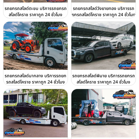
รถยกรถสไลด์ตะขบ บริการรถยกรถ
รถยกรถสไลด์วังยายทอง บริการรถ
สไลด์โคราช ราคาถูก 24 ชั่วโมง
ยกรถสไลด์โคราช ราคาถูก 24 ชั่วโมง
รถยกรถสไลด์นากลาง บริการรถยก
รถยกรถสไลด์พิมาย บริการรถยกรถ
รถสไลด์โคราช ราคาถูก 24 ชั่วโมง
สไลด์โคราช ราคาถูก 24 ชั่วโมง