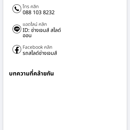
โทร คลิก
088 103 8232
แอดไลน์ คลิก
ID: ช่างเจมส์ สไลด์
ออน
Facebook คลิก
รถสไลด์ช่างเจมส์
บทความที่คล้ายกัน