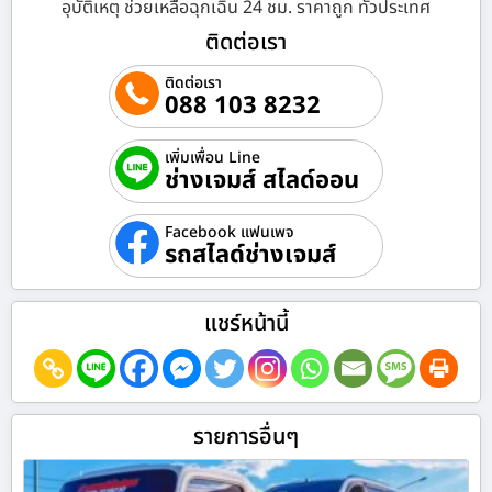
อุบัติเหตุ ช่วยเหลือฉุกเฉิน 24 ชม. ราคาถูก ทั่วประเทศ
ติดต่อเรา
ติดต่อเรา
088 103 8232
เพิ่มเพื่อน Line
ช่างเจมส์ สไลด์ออน
Facebook แฟนเพจ
รถสไลด์ช่างเจมส์
แชร์หน้านี้
รายการอื่นๆ