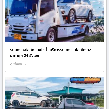
รถยกรถสไลด์หนองไข่น้ำ บริการรถยกรถสไลด์โคราช
ราคาถูก 24 ชั่วโมง
ดูเพิ่มเติม »