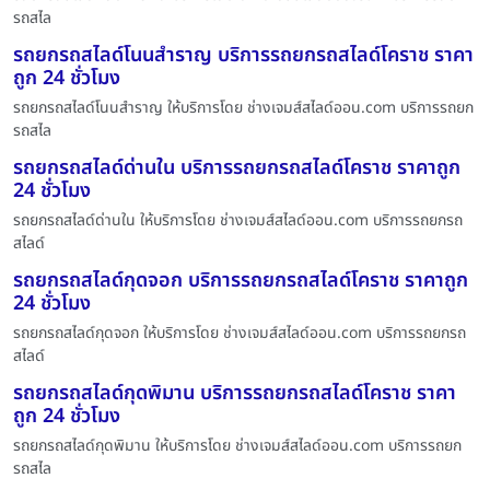
รถสไล
รถยกรถสไลด์โนนสำราญ บริการรถยกรถสไลด์โคราช ราคา
ถูก 24 ชั่วโมง
รถยกรถสไลด์โนนสำราญ ให้บริการโดย ช่างเจมส์สไลด์ออน.com บริการรถยก
รถสไล
รถยกรถสไลด์ด่านใน บริการรถยกรถสไลด์โคราช ราคาถูก
24 ชั่วโมง
รถยกรถสไลด์ด่านใน ให้บริการโดย ช่างเจมส์สไลด์ออน.com บริการรถยกรถ
สไลด์
รถยกรถสไลด์กุดจอก บริการรถยกรถสไลด์โคราช ราคาถูก
24 ชั่วโมง
รถยกรถสไลด์กุดจอก ให้บริการโดย ช่างเจมส์สไลด์ออน.com บริการรถยกรถ
สไลด์
รถยกรถสไลด์กุดพิมาน บริการรถยกรถสไลด์โคราช ราคา
ถูก 24 ชั่วโมง
รถยกรถสไลด์กุดพิมาน ให้บริการโดย ช่างเจมส์สไลด์ออน.com บริการรถยก
รถสไล