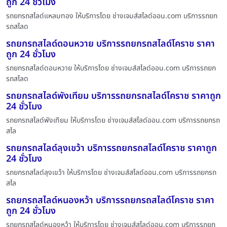
ถูก 24 ชั่วโมง
รถยกรถสไลด์แหลมทอง ให้บริการโดย ช่างเจมส์สไลด์ออน.com บริการรถยก
รถสไลด
รถยกรถสไลด์ดอนหวาย บริการรถยกรถสไลด์โคราช ราคา
ถูก 24 ชั่วโมง
รถยกรถสไลด์ดอนหวาย ให้บริการโดย ช่างเจมส์สไลด์ออน.com บริการรถยก
รถสไลด
รถยกรถสไลด์พังเทียม บริการรถยกรถสไลด์โคราช ราคาถูก
24 ชั่วโมง
รถยกรถสไลด์พังเทียม ให้บริการโดย ช่างเจมส์สไลด์ออน.com บริการรถยกรถ
สไล
รถยกรถสไลด์ลุงเขว้า บริการรถยกรถสไลด์โคราช ราคาถูก
24 ชั่วโมง
รถยกรถสไลด์ลุงเขว้า ให้บริการโดย ช่างเจมส์สไลด์ออน.com บริการรถยกรถ
สไล
รถยกรถสไลด์หนองหว้า บริการรถยกรถสไลด์โคราช ราคา
ถูก 24 ชั่วโมง
รถยกรถสไลด์หนองหว้า ให้บริการโดย ช่างเจมส์สไลด์ออน.com บริการรถยก