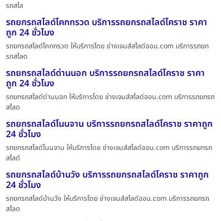
รถสไล
รถยกรถสไลด์โคกกรวด บริการรถยกรถสไลด์โคราช ราคา
ถูก 24 ชั่วโมง
รถยกรถสไลด์โคกกรวด ให้บริการโดย ช่างเจมส์สไลด์ออน.com บริการรถยก
รถสไลด
รถยกรถสไลด์ด่านนอก บริการรถยกรถสไลด์โคราช ราคา
ถูก 24 ชั่วโมง
รถยกรถสไลด์ด่านนอก ให้บริการโดย ช่างเจมส์สไลด์ออน.com บริการรถยกรถ
สไลด
รถยกรถสไลด์โนนจาน บริการรถยกรถสไลด์โคราช ราคาถูก
24 ชั่วโมง
รถยกรถสไลด์โนนจาน ให้บริการโดย ช่างเจมส์สไลด์ออน.com บริการรถยกรถ
สไลด์
รถยกรถสไลด์บ้านวัง บริการรถยกรถสไลด์โคราช ราคาถูก
24 ชั่วโมง
รถยกรถสไลด์บ้านวัง ให้บริการโดย ช่างเจมส์สไลด์ออน.com บริการรถยกรถ
สไลด